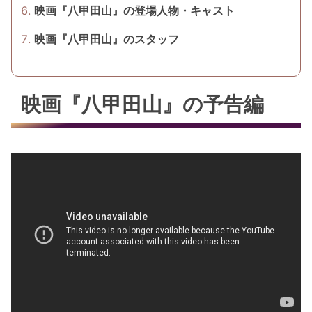
映画『八甲田山』の登場人物・キャスト
映画『八甲田山』のスタッフ
映画『八甲田山』の予告編