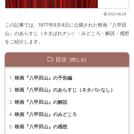
2022.06.24
この記事では、1977年6月4日に公開された映画『八甲田
山』のあらすじ（ネタばれナシ）・みどころ・解説・感想
をご紹介します。
目次
映画『八甲田山』の予告編
映画『八甲田山』のあらすじ（ネタバレなし）
映画『八甲田山』の解説
映画『八甲田山』のみどころ
映画『八甲田山』の感想