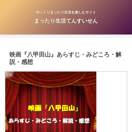
ゆっくりまったり生活を楽しむサイト
まったり生活てんすいせん
映画『八甲田山』あらすじ・みどころ・解
説・感想
邦画