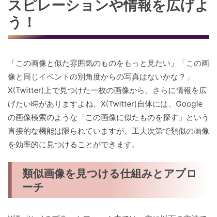
スピレーションや情報を広げよ
う！
「この画像と似た雰囲気のものをもっと見たい」「この画
像と同じイベントの別角度からの写真はないかな？」
X(Twitter)上で見つけた一枚の画像から、さらに情報を広
げたい時がありますよね。X(Twitter)自体には、Google
の画像検索のような「この画像に似たものを探す」という
直接的な機能は限られていますが、工夫次第で類似の画像
を効率的に見つけることができます。
類似画像を見つける仕組みとアプロ
ーチ