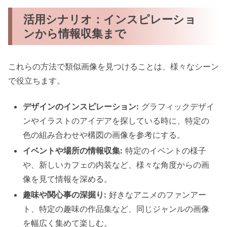
活用シナリオ：インスピレーショ
ンから情報収集まで
これらの方法で類似画像を見つけることは、様々なシーン
で役立ちます。
デザインのインスピレーション:
グラフィックデザイ
ンやイラストのアイデアを探している時に、特定の
色の組み合わせや構図の画像を参考にする。
イベントや場所の情報収集:
特定のイベントの様子
や、新しいカフェの内装など、様々な角度からの画
像を見て情報を深める。
趣味や関心事の深掘り:
好きなアニメのファンアー
ト、特定の趣味の作品集など、同じジャンルの画像
を幅広く集めて楽しむ。