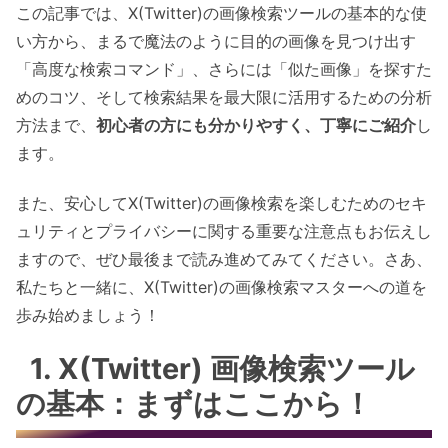
この記事では、X(Twitter)の画像検索ツールの基本的な使
い方から、まるで魔法のように目的の画像を見つけ出す
「高度な検索コマンド」、さらには「似た画像」を探すた
めのコツ、そして検索結果を最大限に活用するための分析
方法まで、
初心者の方にも分かりやすく、丁寧にご紹介
し
ます。
また、安心してX(Twitter)の画像検索を楽しむためのセキ
ュリティとプライバシーに関する重要な注意点もお伝えし
ますので、ぜひ最後まで読み進めてみてください。さあ、
私たちと一緒に、X(Twitter)の画像検索マスターへの道を
歩み始めましょう！
1. X(Twitter) 画像検索ツール
の基本：まずはここから！