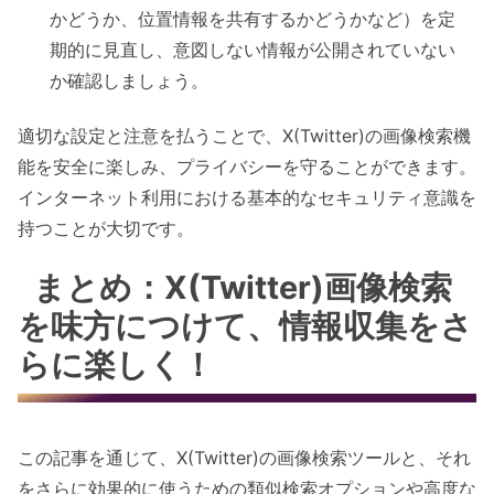
かどうか、位置情報を共有するかどうかなど）を定
期的に見直し、意図しない情報が公開されていない
か確認しましょう。
適切な設定と注意を払うことで、X(Twitter)の画像検索機
能を安全に楽しみ、プライバシーを守ることができます。
インターネット利用における基本的なセキュリティ意識を
持つことが大切です。
まとめ：X(Twitter)画像検索
を味方につけて、情報収集をさ
らに楽しく！
この記事を通じて、X(Twitter)の画像検索ツールと、それ
をさらに効果的に使うための類似検索オプションや高度な