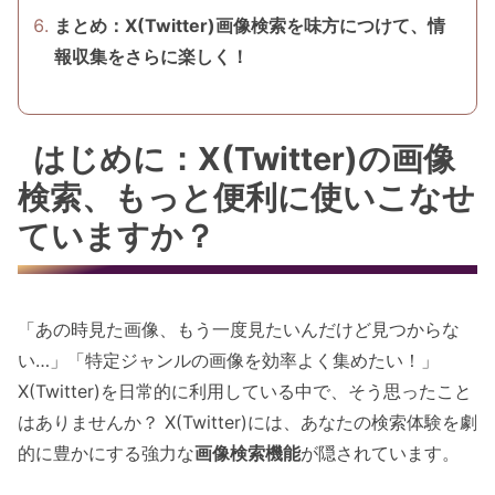
まとめ：X(Twitter)画像検索を味方につけて、情
報収集をさらに楽しく！
はじめに：X(Twitter)の画像
検索、もっと便利に使いこなせ
ていますか？
「あの時見た画像、もう一度見たいんだけど見つからな
い…」「特定ジャンルの画像を効率よく集めたい！」
X(Twitter)を日常的に利用している中で、そう思ったこと
はありませんか？ X(Twitter)には、あなたの検索体験を劇
的に豊かにする強力な
画像検索機能
が隠されています。