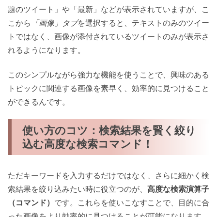
題のツイート」や「最新」などが表示されていますが、こ
こから
「画像」タブ
を選択すると、テキストのみのツイー
トではなく、画像が添付されているツイートのみが表示さ
れるようになります。
このシンプルながら強力な機能を使うことで、興味のある
トピックに関連する画像を素早く、効率的に見つけること
ができるんです。
使い方のコツ：検索結果を賢く絞り
込む高度な検索コマンド！
ただキーワードを入力するだけではなく、さらに細かく検
索結果を絞り込みたい時に役立つのが、
高度な検索演算子
（コマンド）
です。これらを使いこなすことで、目的に合
った画像をより効率的に見つけることが可能になります。