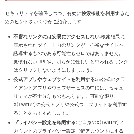
セキュリティを確保しつつ、有効に検索機能を利用するた
めのヒントをいくつかご紹介します。
不審なリンクには安易にアクセスしない:
検索結果に
表示されたツイート内のリンクが、不審なサイトへ
誘導するものである可能性もゼロではありません。
見慣れないURLや、明らかに怪しいと思われるリンク
はクリックしないようにしましょう。
公式アプリやウェブサイトを利用する:
非公式のクラ
イアントアプリやウェブサービスの中には、セキュ
リティが不十分なものもあります。可能な限り、
X(Twitter)の公式アプリや公式ウェブサイトを利用す
ることをおすすめします。
プライバシー設定を確認する:
ご自身のX(Twitter)ア
カウントのプライバシー設定（鍵アカウントにする