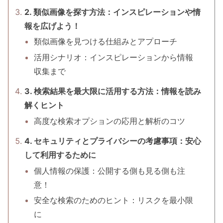
2. 類似画像を探す方法：インスピレーションや情
報を広げよう！
類似画像を見つける仕組みとアプローチ
活用シナリオ：インスピレーションから情報
収集まで
3. 検索結果を最大限に活用する方法：情報を読み
解くヒント
高度な検索オプションの応用と解析のコツ
4. セキュリティとプライバシーの考慮事項：安心
して利用するために
個人情報の保護：公開する側も見る側も注
意！
安全な検索のためのヒント：リスクを最小限
に