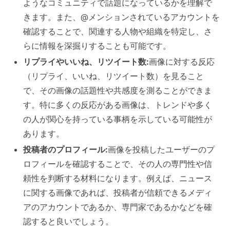
ようなコミュニティで話題になっているかを理解で
きます。また、@メンションされているアカウントを
確認することで、関連する人物や組織を特定し、さ
らに情報を深掘りすることも可能です。
リプライやいいね、リツイート数:
画像に対する反応
（リプライ、いいね、リツイート数）を見ること
で、その画像の話題性や共感度を測ることができま
す。特に多くの反応がある画像は、トレンドや多く
の人が関心を持っている事柄を示している可能性が
あります。
投稿者のプロフィール:
画像を投稿したユーザーのプ
ロフィールを確認することで、その人の専門性や信
頼性を判断する材料になります。例えば、ニュース
に関する画像であれば、投稿者が信頼できるメディ
アのアカウントであるか、専門家であるかなどを確
認すると良いでしょう。