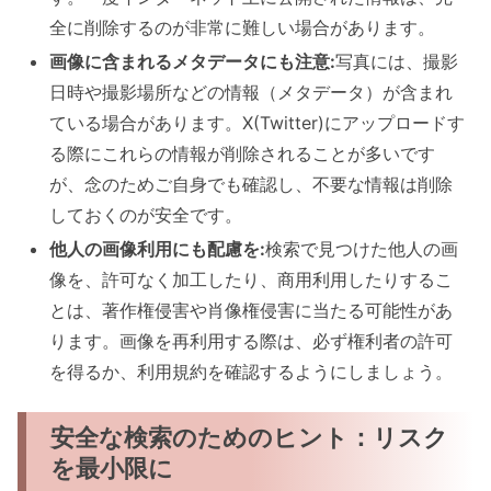
全に削除するのが非常に難しい場合があります。
画像に含まれるメタデータにも注意:
写真には、撮影
日時や撮影場所などの情報（メタデータ）が含まれ
ている場合があります。X(Twitter)にアップロードす
る際にこれらの情報が削除されることが多いです
が、念のためご自身でも確認し、不要な情報は削除
しておくのが安全です。
他人の画像利用にも配慮を:
検索で見つけた他人の画
像を、許可なく加工したり、商用利用したりするこ
とは、著作権侵害や肖像権侵害に当たる可能性があ
ります。画像を再利用する際は、必ず権利者の許可
を得るか、利用規約を確認するようにしましょう。
安全な検索のためのヒント：リスク
を最小限に