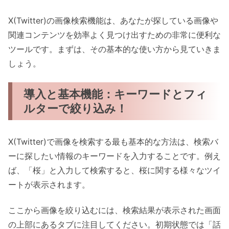
X(Twitter)の画像検索機能は、あなたが探している画像や
関連コンテンツを効率よく見つけ出すための非常に便利な
ツールです。まずは、その基本的な使い方から見ていきま
しょう。
導入と基本機能：キーワードとフィ
ルターで絞り込み！
X(Twitter)で画像を検索する最も基本的な方法は、検索バ
ーに探したい情報のキーワードを入力することです。例え
ば、「桜」と入力して検索すると、桜に関する様々なツイ
ートが表示されます。
ここから画像を絞り込むには、検索結果が表示された画面
の上部にあるタブに注目してください。初期状態では「話