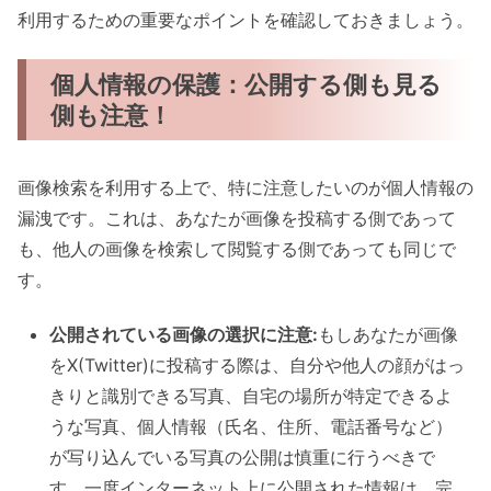
利用するための重要なポイントを確認しておきましょう。
個人情報の保護：公開する側も見る
側も注意！
画像検索を利用する上で、特に注意したいのが個人情報の
漏洩です。これは、あなたが画像を投稿する側であって
も、他人の画像を検索して閲覧する側であっても同じで
す。
公開されている画像の選択に注意:
もしあなたが画像
をX(Twitter)に投稿する際は、自分や他人の顔がはっ
きりと識別できる写真、自宅の場所が特定できるよ
うな写真、個人情報（氏名、住所、電話番号など）
が写り込んでいる写真の公開は慎重に行うべきで
す。一度インターネット上に公開された情報は、完