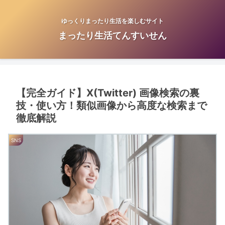
ゆっくりまったり生活を楽しむサイト
まったり生活てんすいせん
【完全ガイド】X(Twitter) 画像検索の裏
技・使い方！類似画像から高度な検索まで
徹底解説
SNS