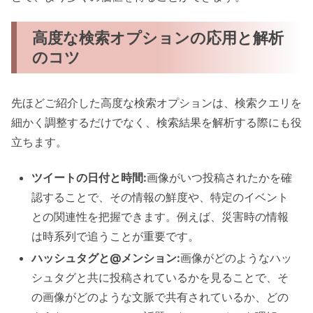
高度な検索オプションの応用と解析
のコツ
先ほどご紹介した高度な検索オプションは、検索クエリを
細かく調整するだけでなく、検索結果を解析する際にも役
立ちます。
ツイートの日付と時間:
画像がいつ投稿されたかを確
認することで、その情報の鮮度や、特定のイベント
との関連性を把握できます。例えば、災害時の情報
は時系列で追うことが重要です。
ハッシュタグと@メンション:
画像がどのようなハッ
シュタグと共に投稿されているかを見ることで、そ
の画像がどのような文脈で共有されているか、どの