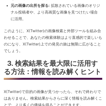
元の画像の出所を探る:
拡散されている画像のオリジ
ナル投稿者や、より高画質な画像を見つけたい場合
に活用。
このように、X(Twitter)の画像検索と外部ツールを組み合
わせることで、あなたの検索体験はより直感的で楽しいも
のになり、X(Twitter)上での発見の旅は無限に広がること
でしょう。
3. 検索結果を最大限に活用す
る方法：情報を読み解くヒント
X(Twitter)で目的の画像が見つかったら、それで終わりで
はありません。検索結果からさらに深く情報を読み解くこ
とで、より多くの価値を得ることができます。