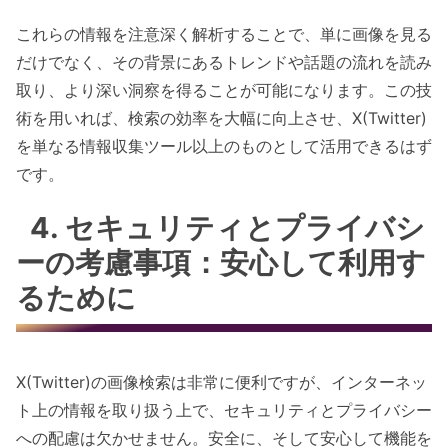
これらの情報を注意深く解析することで、単に画像を見る
だけでなく、その背景にあるトレンドや話題の流れを読み
取り、より深い洞察を得ることが可能になります。この技
術を用いれば、検索の効率を大幅に向上させ、X(Twitter)
を単なる情報収集ツール以上のものとして活用できるはず
です。
4. セキュリティとプライバシ
ーの考慮事項：安心して利用す
るために
X(Twitter)の画像検索は非常に便利ですが、インターネッ
ト上の情報を取り扱う上で、セキュリティとプライバシー
への配慮は欠かせません。安全に、そして安心して機能を