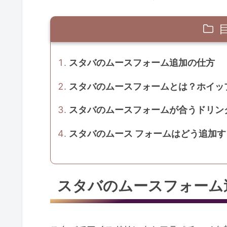
スタバのムースフォーム追加の仕方
スタバのムースフォームとは？ホイッ
スタバのムースフォームが合うドリン
スタバのムース フォームはどう追加
スタバのムースフォーム