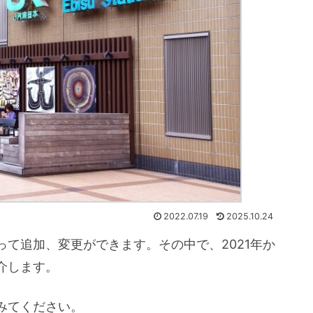
2022.07.19
2025.10.24
て追加、変更ができます。その中で、2021年か
介します。
みてください。