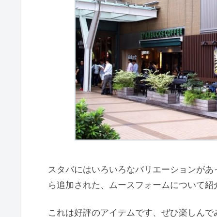
スタバにはいろいろなバリエーションがあっ
ら追加された、ムースフォームについて紹
これは好評のアイテムです、ぜひ楽しんで