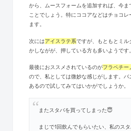
から、ムースフォームを追加すれば、今ま
ことでしょう。特にココアなどはチョコレ
ます。
次には
アイスラテ系
ですが、もともとミル
かしながが、押している方も多いようです
最後におススメされているのが
フラペチー
ので、私としては微妙な感じがします。バ
あるので試してみてはいかがでしょうか。
またスタバを買ってしまった😇
まじで1回飲んでもらいたい、私のスタ