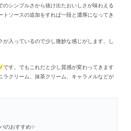
でのシンプルさから抜け出たおいしさが味わえる
ートソースの追加をすれば一段と濃厚になってき
クが入っているので少し微妙な感じがします。し
。
ノ
です。でもこれだと少し質感が変わってきます
ニラクリーム、抹茶クリーム、キャラメルなどが
バのおすすめ✨