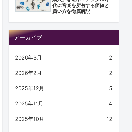
代に音楽を所有する価値と
買い方を徹底解説
アーカイブ
2026年3月
2
2026年2月
2
2025年12月
5
2025年11月
4
2025年10月
12