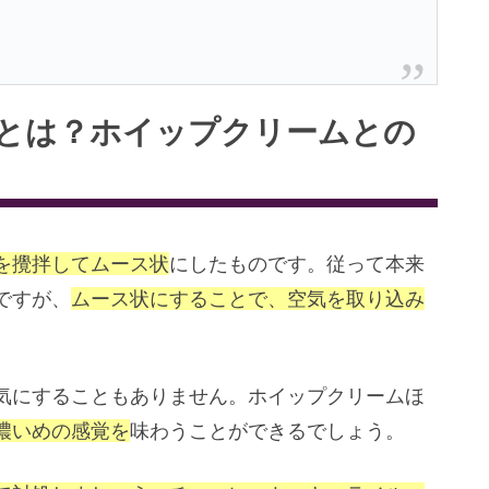
とは？ホイップクリームとの
を攪拌してムース状
にしたものです。従って本来
ですが、
ムース状にすることで、空気を取り込み
気にすることもありません。ホイップクリームほ
濃いめの感覚を
味わうことができるでしょう。