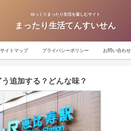
ゆっくりまったり生活を楽しむサイト
まったり生活てんすいせん
サイトマップ
プライバシーポリシー
お問い合わせ
どう追加する？どんな味？