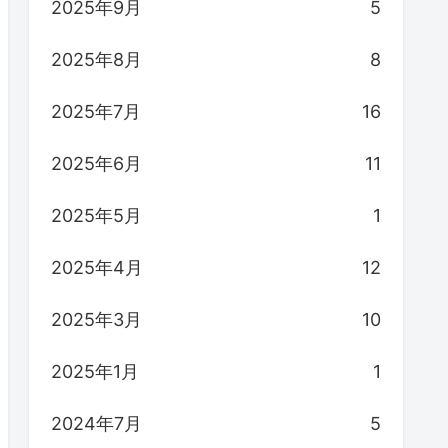
2025年9月
5
2025年8月
8
2025年7月
16
2025年6月
11
2025年5月
1
2025年4月
12
2025年3月
10
2025年1月
1
2024年7月
5