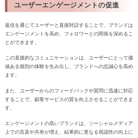
ユーザーエンゲージメントの促進
返信を通じてユーザーと直接対話することで、ブランドは
エンゲージメントを高め、フォロワーとの関係を深めるこ
とができます。
この直接的なコミュニケーションは、ユーザーにとって価
値ある個別の体験を生み出し、ブランドへの忠誠心を高め
ます。
また、ユーザーからのフィードバックや質問に迅速に対応
することで、顧客サービスの質を向上させることができま
す。
エンゲージメントの高いブランドは、ソーシャルメディア
上での言及や共有が増え、結果的に更なる視認性の向上に