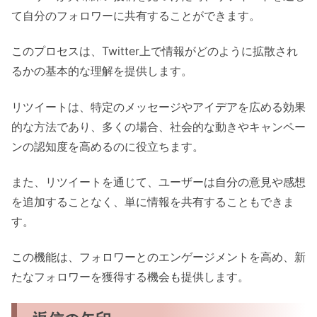
て自分のフォロワーに共有することができます。
このプロセスは、Twitter上で情報がどのように拡散され
るかの基本的な理解を提供します。
リツイートは、特定のメッセージやアイデアを広める効果
的な方法であり、多くの場合、社会的な動きやキャンペー
ンの認知度を高めるのに役立ちます。
また、リツイートを通じて、ユーザーは自分の意見や感想
を追加することなく、単に情報を共有することもできま
す。
この機能は、フォロワーとのエンゲージメントを高め、新
たなフォロワーを獲得する機会も提供します。