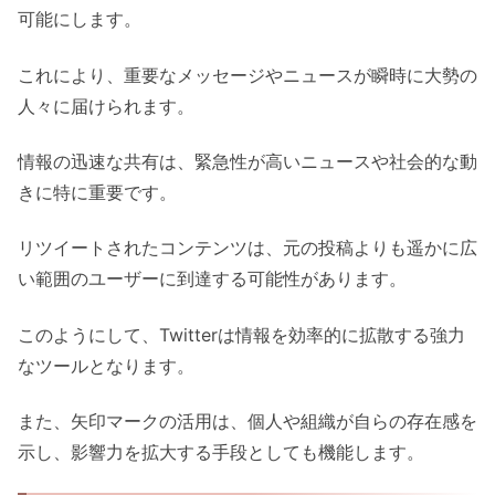
可能にします。
これにより、重要なメッセージやニュースが瞬時に大勢の
人々に届けられます。
情報の迅速な共有は、緊急性が高いニュースや社会的な動
きに特に重要です。
リツイートされたコンテンツは、元の投稿よりも遥かに広
い範囲のユーザーに到達する可能性があります。
このようにして、Twitterは情報を効率的に拡散する強力
なツールとなります。
また、矢印マークの活用は、個人や組織が自らの存在感を
示し、影響力を拡大する手段としても機能します。