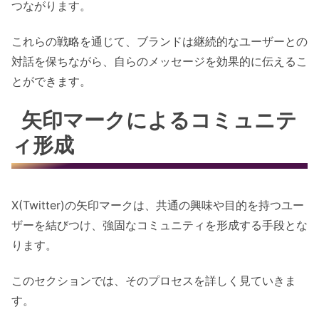
つながります。
これらの戦略を通じて、ブランドは継続的なユーザーとの
対話を保ちながら、自らのメッセージを効果的に伝えるこ
とができます。
矢印マークによるコミュニテ
ィ形成
X(Twitter)の矢印マークは、共通の興味や目的を持つユー
ザーを結びつけ、強固なコミュニティを形成する手段とな
ります。
このセクションでは、そのプロセスを詳しく見ていきま
す。