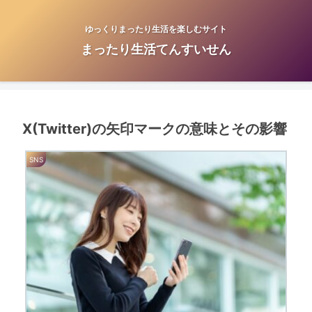
ゆっくりまったり生活を楽しむサイト
まったり生活てんすいせん
X(Twitter)の矢印マークの意味とその影響
SNS