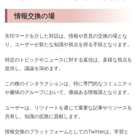
情報交換の場
矢印マークを介した対話は、情報や意見の交換の場とな
り、ユーザーが新たな知識や視点を得る手段となります。
特定のトピックやニュースに対する返信は、多様な視点を
提供し、議論を深めます。
この種のインタラクションは、特に専門的なコミュニティ
や趣味のグループにおいて、価値ある情報源となります。
ユーザーは、リツイートを通じて重要な記事やリソースを
共有し、知識の拡散に貢献します。
情報交換のプラットフォームとしてのTwitterは、学習と