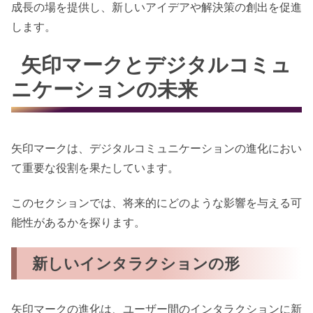
成長の場を提供し、新しいアイデアや解決策の創出を促進
します。
矢印マークとデジタルコミュ
ニケーションの未来
矢印マークは、デジタルコミュニケーションの進化におい
て重要な役割を果たしています。
このセクションでは、将来的にどのような影響を与える可
能性があるかを探ります。
新しいインタラクションの形
矢印マークの進化は、ユーザー間のインタラクションに新