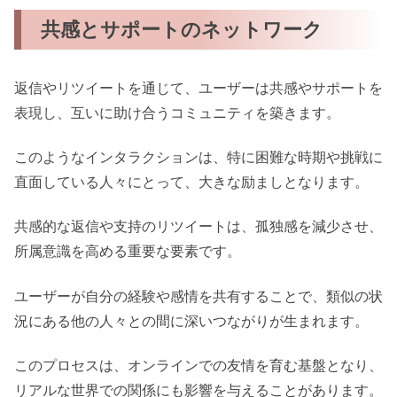
共感とサポートのネットワーク
返信やリツイートを通じて、ユーザーは共感やサポートを
表現し、互いに助け合うコミュニティを築きます。
このようなインタラクションは、特に困難な時期や挑戦に
直面している人々にとって、大きな励ましとなります。
共感的な返信や支持のリツイートは、孤独感を減少させ、
所属意識を高める重要な要素です。
ユーザーが自分の経験や感情を共有することで、類似の状
況にある他の人々との間に深いつながりが生まれます。
このプロセスは、オンラインでの友情を育む基盤となり、
リアルな世界での関係にも影響を与えることがあります。