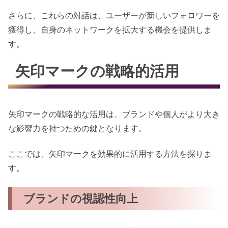
さらに、これらの対話は、ユーザーが新しいフォロワーを
獲得し、自身のネットワークを拡大する機会を提供しま
す。
矢印マークの戦略的活用
矢印マークの戦略的な活用は、ブランドや個人がより大き
な影響力を持つための鍵となります。
ここでは、矢印マークを効果的に活用する方法を探りま
す。
ブランドの視認性向上