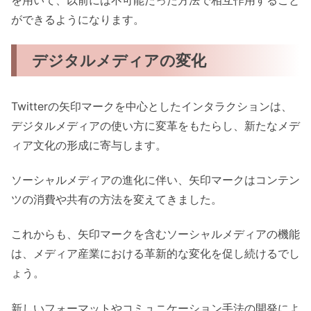
を用いて、以前には不可能だった方法で相互作用すること
ができるようになります。
デジタルメディアの変化
Twitterの矢印マークを中心としたインタラクションは、
デジタルメディアの使い方に変革をもたらし、新たなメデ
ィア文化の形成に寄与します。
ソーシャルメディアの進化に伴い、矢印マークはコンテン
ツの消費や共有の方法を変えてきました。
これからも、矢印マークを含むソーシャルメディアの機能
は、メディア産業における革新的な変化を促し続けるでし
ょう。
新しいフォーマットやコミュニケーション手法の開発によ