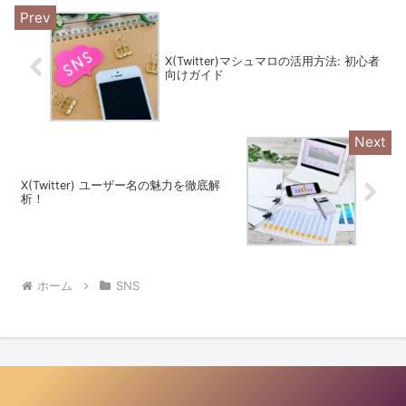
X(Twitter)マシュマロの活用方法: 初心者
向けガイド
X(Twitter) ユーザー名の魅力を徹底解
析！
ホーム
SNS