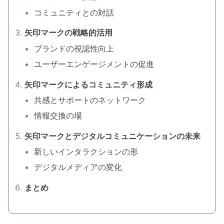
コミュニティとの対話
矢印マークの戦略的活用
ブランドの視認性向上
ユーザーエンゲージメントの促進
矢印マークによるコミュニティ形成
共感とサポートのネットワーク
情報交換の場
矢印マークとデジタルコミュニケーションの未来
新しいインタラクションの形
デジタルメディアの変化
まとめ