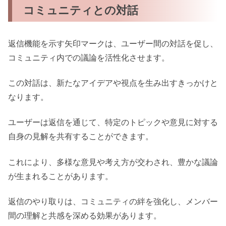
コミュニティとの対話
返信機能を示す矢印マークは、ユーザー間の対話を促し、
コミュニティ内での議論を活性化させます。
この対話は、新たなアイデアや視点を生み出すきっかけと
なります。
ユーザーは返信を通じて、特定のトピックや意見に対する
自身の見解を共有することができます。
これにより、多様な意見や考え方が交わされ、豊かな議論
が生まれることがあります。
返信のやり取りは、コミュニティの絆を強化し、メンバー
間の理解と共感を深める効果があります。