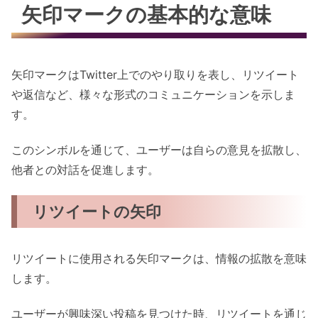
矢印マークの基本的な意味
矢印マークはTwitter上でのやり取りを表し、リツイート
や返信など、様々な形式のコミュニケーションを示しま
す。
このシンボルを通じて、ユーザーは自らの意見を拡散し、
他者との対話を促進します。
リツイートの矢印
リツイートに使用される矢印マークは、情報の拡散を意味
します。
ユーザーが興味深い投稿を見つけた時、リツイートを通じ