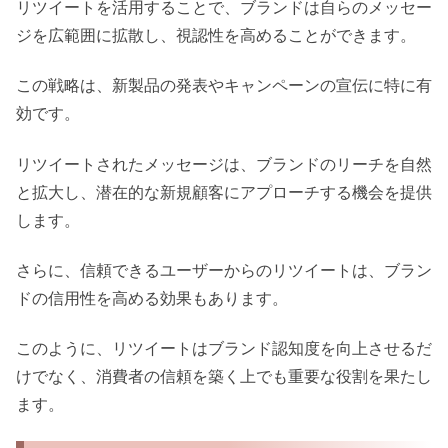
リツイートを活用することで、ブランドは自らのメッセー
ジを広範囲に拡散し、視認性を高めることができます。
この戦略は、新製品の発表やキャンペーンの宣伝に特に有
効です。
リツイートされたメッセージは、ブランドのリーチを自然
と拡大し、潜在的な新規顧客にアプローチする機会を提供
します。
さらに、信頼できるユーザーからのリツイートは、ブラン
ドの信用性を高める効果もあります。
このように、リツイートはブランド認知度を向上させるだ
けでなく、消費者の信頼を築く上でも重要な役割を果たし
ます。