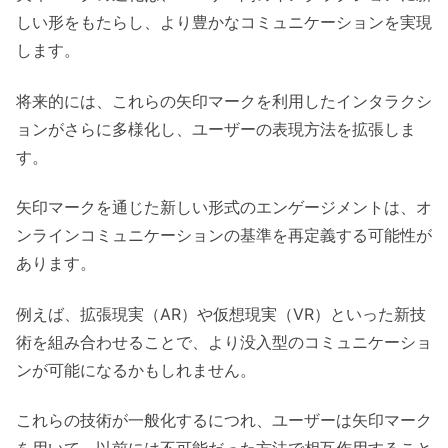
しい形をもたらし、より豊かなコミュニケーションを実現
します。
将来的には、これらの矢印マークを利用したインタラクシ
ョンがさらに多様化し、ユーザーの表現方法を拡張しま
す。
矢印マークを通じた新しい形式のエンゲージメントは、オ
ンラインコミュニケーションの基準を再定義する可能性が
あります。
例えば、拡張現実（AR）や仮想現実（VR）といった新技
術を組み合わせることで、より没入型のコミュニケーショ
ンが可能になるかもしれません。
これらの技術が一般化するにつれ、ユーザーは矢印マーク