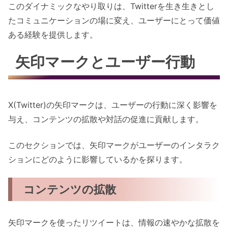
このダイナミックなやり取りは、Twitterを生き生きとし
たコミュニケーションの場に変え、ユーザーにとって価値
ある経験を提供します。
矢印マークとユーザー行動
X(Twitter)の矢印マークは、ユーザーの行動に深く影響を
与え、コンテンツの拡散や対話の促進に貢献します。
このセクションでは、矢印マークがユーザーのインタラク
ションにどのように影響しているかを探ります。
コンテンツの拡散
矢印マークを使ったリツイートは、情報の速やかな拡散を