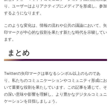
り、ユーザーはよりアクティブにメディアを形成し、参加
するようになります。
このような変化は、情報の流れや公共の議論において、矢
印マークが中心的な役割を果たす新たな時代を示唆してい
ます。
まとめ
Twitterの矢印マークは単なるシンボル以上のものであ
り、私たちのコミュニケーションやコミュニティ形成にお
いて重要な役割を果たしています。この記事を通じて、そ
の深い意味や影響を理解し、より豊かなデジタルコミュニ
ケーションを目指しましょう。