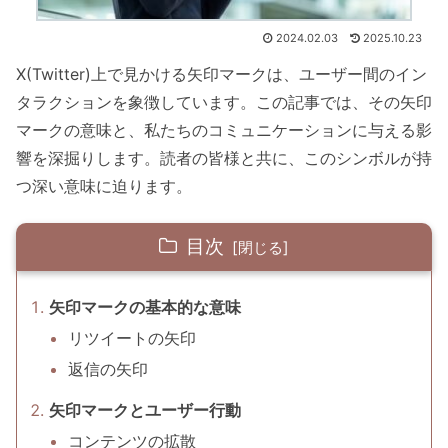
2024.02.03
2025.10.23
X(Twitter)上で見かける矢印マークは、ユーザー間のイン
タラクションを象徴しています。この記事では、その矢印
マークの意味と、私たちのコミュニケーションに与える影
響を深掘りします。読者の皆様と共に、このシンボルが持
つ深い意味に迫ります。
目次
矢印マークの基本的な意味
リツイートの矢印
返信の矢印
矢印マークとユーザー行動
コンテンツの拡散