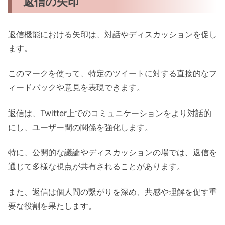
返信の矢印
返信機能における矢印は、対話やディスカッションを促し
ます。
このマークを使って、特定のツイートに対する直接的なフ
ィードバックや意見を表現できます。
返信は、Twitter上でのコミュニケーションをより対話的
にし、ユーザー間の関係を強化します。
特に、公開的な議論やディスカッションの場では、返信を
通じて多様な視点が共有されることがあります。
また、返信は個人間の繋がりを深め、共感や理解を促す重
要な役割を果たします。