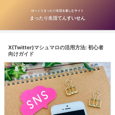
ゆっくりまったり生活を楽しむサイト
まったり生活てんすいせん
X(Twitter)マシュマロの活用方法: 初心者
向けガイド
SNS