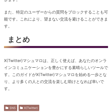
また、特定のユーザーからの質問をブロックすることも可
能です。これにより、望まない交流を避けることができま
す。
まとめ
X(Twitter)マシュマロは、正しく使えば、あなたのオンラ
インコミュニケーションを豊かにする素晴らしいツールで
す。このガイドがX(Twitter)マシュマロを始める一歩とな
り、より多くの人との交流を楽しむ助けとなれば幸いで
す。
SNS
X(Twitter)