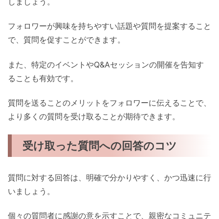
しましょう。
フォロワーが興味を持ちやすい話題や質問を提案すること
で、質問を促すことができます。
また、特定のイベントやQ&Aセッションの開催を告知す
ることも有効です。
質問を送ることのメリットをフォロワーに伝えることで、
より多くの質問を受け取ることが期待できます。
受け取った質問への回答のコツ
質問に対する回答は、明確で分かりやすく、かつ迅速に行
いましょう。
個々の質問者に感謝の意を示すことで、親密なコミュニテ