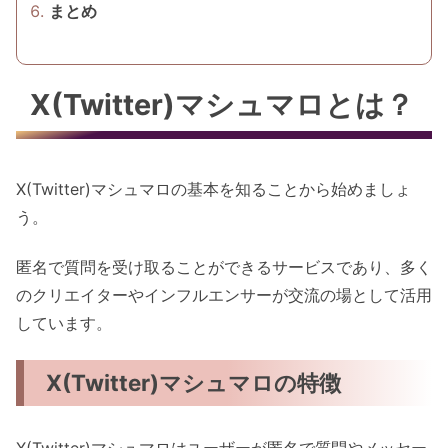
まとめ
X(Twitter)マシュマロとは？
X(Twitter)マシュマロの基本を知ることから始めましょ
う。
匿名で質問を受け取ることができるサービスであり、多く
のクリエイターやインフルエンサーが交流の場として活用
しています。
X(Twitter)マシュマロの特徴
X(Twitter)マシュマロはユーザーが匿名で質問やメッセー