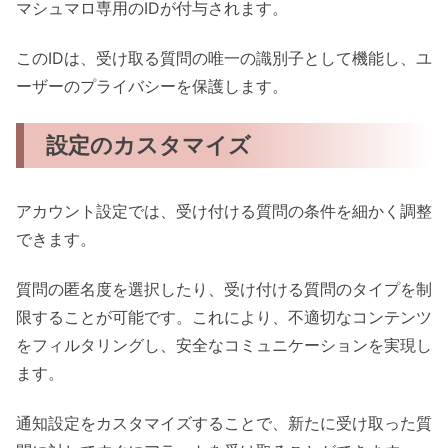
マシュマロ専用のIDが付与されます。
このIDは、受け取る質問の唯一の識別子として機能し、ユ
ーザーのプライバシーを保護します。
設定のカスタマイズ
アカウント設定では、受け付ける質問の条件を細かく調整
できます。
質問の匿名度を選択したり、受け付ける質問のタイプを制
限することが可能です。これにより、不適切なコンテンツ
をフィルタリングし、安全なコミュニケーションを実現し
ます。
通知設定をカスタマイズすることで、新たに受け取った質