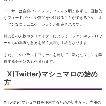
ユーザーは自身のアイデンティティを明かさずに、直接的
なフィードバックや質問を受け取ることができるため、オ
ープンなコミュニケーションが促進されます。
特に公の人物やクリエイターにとって、ファンやフォロワ
ーからの率直な意見を聞く貴重な手段となります。
また、このプラットフォームを通じて、新たなファンを獲
得するチャンスも生まれます。
X(Twitter)マシュマロの始め
方
X(Twitter)マシュマロを使用するための初歩から、専用の