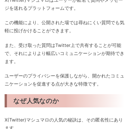
ジを送れるプラットフォームです。
この機能により、公開された場では尋ねにくい質問でも気
軽に投げかけることができます。
また、受け取った質問はTwitter上で共有することが可能
で、それによりより幅広いコミュニケーションが期待でき
ます。
ユーザーのプライバシーを保護しながら、開かれたコミュ
ニケーションを促進する点が大きな特徴です。
なぜ人気なのか
X(Twitter)マシュマロの人気の秘訣は、その匿名性にあり
ます。