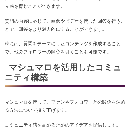
ィ感を育むことができます。
質問の内容に応じて、画像やビデオを使った回答を行うこ
とで、回答をより魅力的にすることができます。
時には、質問をテーマにしたコンテンツを作成すること
で、他のフォロワーの関心を引くことも可能です。
マシュマロを活用したコミュ
ニティ構築
マシュマロを使って、ファンやフォロワーとの関係を深め
る方法について掘り下げます。
コミュニティ感を高めるためのアイデアを提供します。