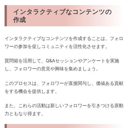
インタラクティブなコンテンツの
作成
インタラクティブなコンテンツを作成することは、フォロ
ワーの参加を促しコミュニティを活性化させます。
質問箱を活用して、Q&Aセッションやアンケートを実施
し、フォロワーの意見や興味を集めましょう。
このプロセスは、フォロワーが直接関与し、価値ある貢献
をする機会を提供します。
また、これらの活動は新しいフォロワーを引きつける原動
力ともなり得ます。