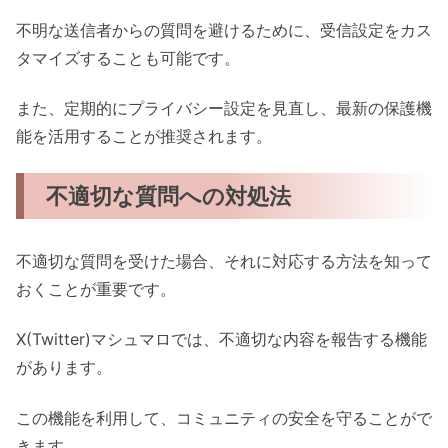
不明な送信者からの質問を避けるために、受信設定をカス
タマイズすることも可能です。
また、定期的にプライバシー設定を見直し、最新の保護機
能を活用することが推奨されます。
不適切な質問への対処法
不適切な質問を受けた場合、それに対応する方法を知って
おくことが重要です。
X(Twitter)マシュマロでは、不適切な内容を報告する機能
があります。
この機能を利用して、コミュニティの安全を守ることがで
きます。