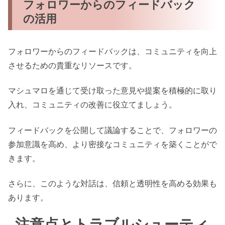
フォロワーからのフィードバック
の活用
フォロワーからのフィードバックは、コミュニティを向上
させるための貴重なリソースです。
マシュマロを通じて受け取った意見や提案を積極的に取り
入れ、コミュニティの改善に役立てましょう。
フィードバックを公開して議論することで、フォロワーの
参加意識を高め、より密接なコミュニティを築くことがで
きます。
さらに、このような対話は、信頼と透明性を高める効果も
あります。
注意点とトラブルシューティ