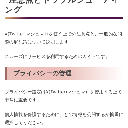
ング
X(Twitter)マシュマロを使う上での注意点と、一般的な問
題の解決策について説明します。
スムーズにサービスを利用するためのガイドです。
プライバシーの管理
プライバシー設定はX(Twitter)マシュマロを使用する上で
非常に重要です。
個人情報を保護するために、どの情報を公開するか慎重に
選択してください。