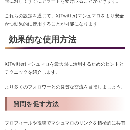
問に対してすぐにアラートを受け取ることができます。
これらの設定を通じて、X(Twitter)マシュマロをより安全
かつ効果的に使用することが可能になります。
効果的な使用方法
X(Twitter)マシュマロを最大限に活用するためのヒントと
テクニックを紹介します。
より多くのフォロワーとの良質な交流を目指しましょう。
質問を促す方法
プロフィールや投稿でマシュマロのリンクを積極的に共有