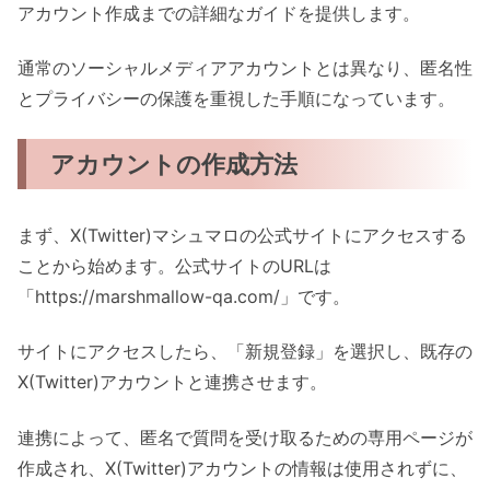
アカウント作成までの詳細なガイドを提供します。
通常のソーシャルメディアアカウントとは異なり、匿名性
とプライバシーの保護を重視した手順になっています。
アカウントの作成方法
まず、X(Twitter)マシュマロの公式サイトにアクセスする
ことから始めます。公式サイトのURLは
「https://marshmallow-qa.com/」です。
サイトにアクセスしたら、「新規登録」を選択し、既存の
X(Twitter)アカウントと連携させます。
連携によって、匿名で質問を受け取るための専用ページが
作成され、X(Twitter)アカウントの情報は使用されずに、