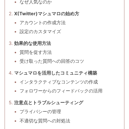
なぜ人気なのか
X(Twitter)マシュマロの始め方
アカウントの作成方法
設定のカスタマイズ
効果的な使用方法
質問を促す方法
受け取った質問への回答のコツ
マシュマロを活用したコミュニティ構築
インタラクティブなコンテンツの作成
フォロワーからのフィードバックの活用
注意点とトラブルシューティング
プライバシーの管理
不適切な質問への対処法