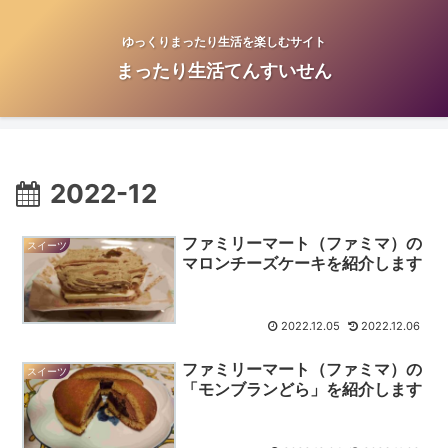
ゆっくりまったり生活を楽しむサイト
まったり生活てんすいせん
2022-12
ファミリーマート（ファミマ）の
スイーツ
マロンチーズケーキを紹介します
2022.12.05
2022.12.06
ファミリーマート（ファミマ）の
スイーツ
「モンブランどら」を紹介します