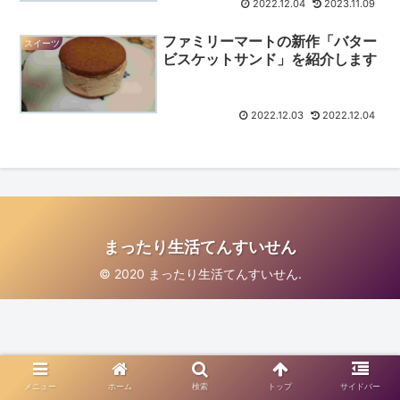
2022.12.04
2023.11.09
ファミリーマートの新作「バター
スイーツ
ビスケットサンド」を紹介します
2022.12.03
2022.12.04
まったり生活てんすいせん
© 2020 まったり生活てんすいせん.
メニュー
ホーム
検索
トップ
サイドバー