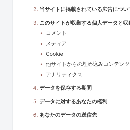
当サイトに掲載されている広告につい
このサイトが収集する個人データと収
コメント
メディア
Cookie
他サイトからの埋め込みコンテンツ
アナリティクス
データを保存する期間
データに対するあなたの権利
あなたのデータの送信先