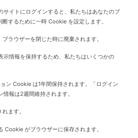
のサイトにログインすると、私たちはあなたのブ
判断するために一時 Cookie を設定します。
らず、ブラウザーを閉じた時に廃棄されます。
表示情報を保持するため、私たちはいくつかの
ション Cookie は1年間保持されます。「ログイン
ン情報は2週間維持されます。
去されます。
Cookie がブラウザーに保存されます。