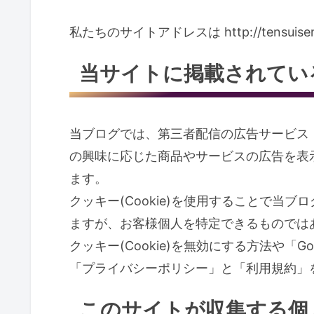
私たちのサイトアドレスは http://tensuise
当サイトに掲載されてい
当ブログでは、第三者配信の広告サービス「Go
の興味に応じた商品やサービスの広告を表示
ます。
クッキー(Cookie)を使用することで当
ますが、お客様個人を特定できるものでは
クッキー(Cookie)を無効にする方法や「Goo
「プライバシーポリシー」と「利用規約」
このサイトが収集する個