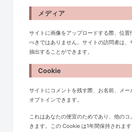
メディア
サイトに画像をアップロードする際、位置情報 
べきではありません。サイトの訪問者は、
抽出することができます。
Cookie
サイトにコメントを残す際、お名前、メールア
オプトインできます。
これはあなたの便宜のためであり、他のコ
きます。この Cookie は1年間保持されま