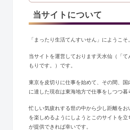
当サイトについて
「まったり生活てんすいせん」にようこそ
当サイトを運営しております天水仙（「て
もりです。）です。
東京を皮切りに仕事を始めて、その間、国
に達した現在は東海地方で仕事をしつつ暮
忙しい気疲れする世の中から少し距離をお
を楽しめるようにしようとこのサイトを立
が提供できれば幸いです。