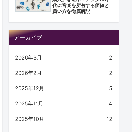
代に音楽を所有する価値と
買い方を徹底解説
アーカイブ
2026年3月
2
2026年2月
2
2025年12月
5
2025年11月
4
2025年10月
12