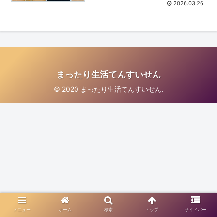
2026.03.26
まったり生活てんすいせん
© 2020 まったり生活てんすいせん.
メニュー
ホーム
検索
トップ
サイドバー