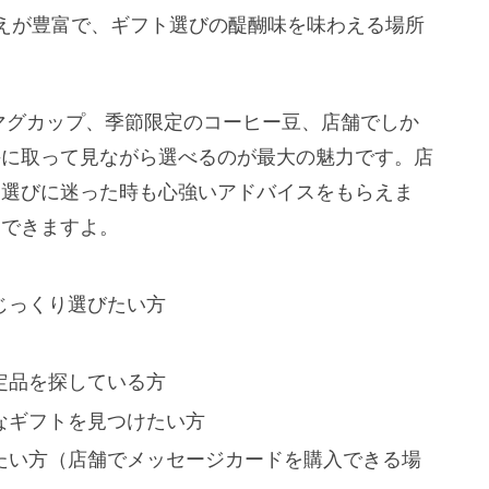
えが豊富で、ギフト選びの醍醐味を味わえる場所
マグカップ、季節限定のコーヒー豆、店舗でしか
手に取って見ながら選べるのが最大の魅力です。店
ト選びに迷った時も心強いアドバイスをもらえま
用できますよ。
じっくり選びたい方
定品を探している方
なギフトを見つけたい方
たい方（店舗でメッセージカードを購入できる場