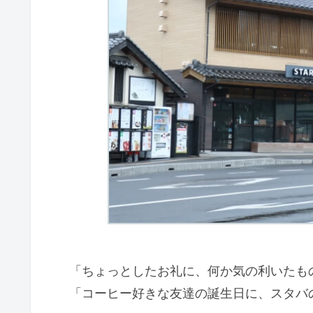
「ちょっとしたお礼に、何か気の利いたも
「コーヒー好きな友達の誕生日に、スタバ