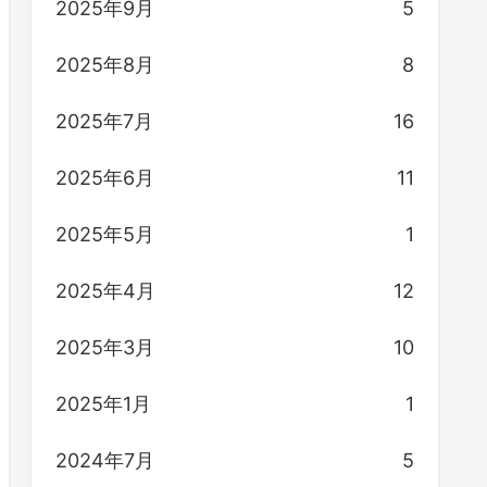
2025年9月
5
2025年8月
8
2025年7月
16
2025年6月
11
2025年5月
1
2025年4月
12
2025年3月
10
2025年1月
1
2024年7月
5