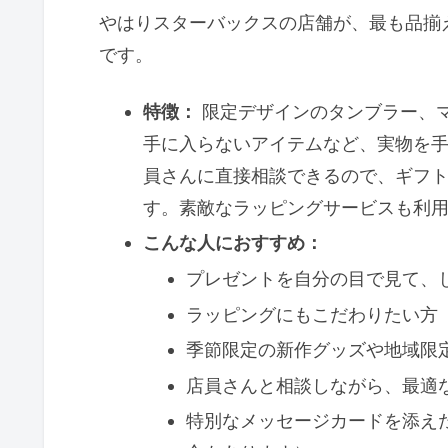
やはりスターバックスの店舗が、最も品揃
です。
特徴：
限定デザインのタンブラー、
手に入らないアイテムなど、実物を
員さんに直接相談できるので、ギフ
す。素敵なラッピングサービスも利
こんな人におすすめ：
プレゼントを自分の目で見て、
ラッピングにもこだわりたい方
季節限定の新作グッズや地域限
店員さんと相談しながら、最適
特別なメッセージカードを添え