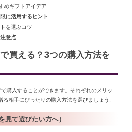
すめギフトアイデア
大限に活用するヒント
フトを選ぶコツ
と注意点
こで買える？3つの購入方法を
所で購入することができます。それぞれのメリッ
贈る相手にぴったりの購入方法を選びましょう。
物を見て選びたい方へ）