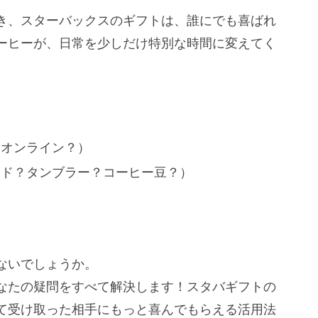
き、スターバックスのギフトは、誰にでも喜ばれ
ーヒーが、日常を少しだけ特別な時間に変えてく
？オンライン？）
ード？タンブラー？コーヒー豆？）
ないでしょうか。
なたの疑問をすべて解決します！スタバギフトの
て受け取った相手にもっと喜んでもらえる活用法