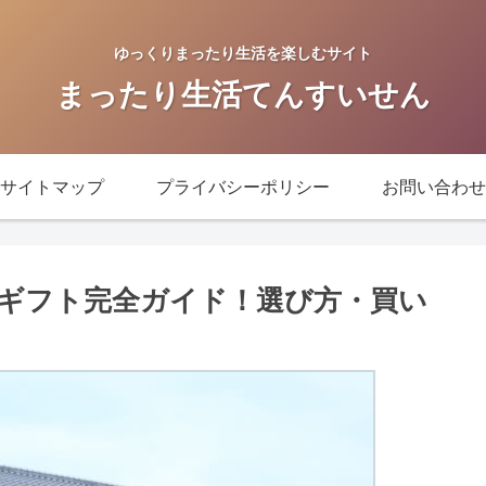
ゆっくりまったり生活を楽しむサイト
まったり生活てんすいせん
サイトマップ
プライバシーポリシー
お問い合わせ
ギフト完全ガイド！選び方・買い