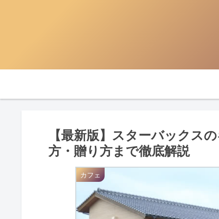
【最新版】スターバックスの
方・贈り方まで徹底解説
カフェ