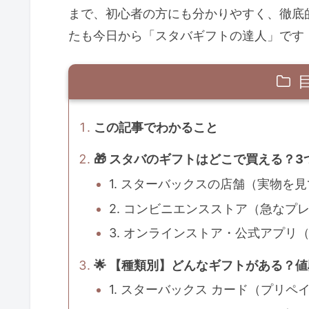
まで、初心者の方にも分かりやすく、徹底
たも今日から「スタバギフトの達人」です
この記事でわかること
🎁 スタバのギフトはどこで買える？
1. スターバックスの店舗（実物を
2. コンビニエンスストア（急なプ
3. オンラインストア・公式アプリ
🌟 【種類別】どんなギフトがある？
1. スターバックス カード（プリ