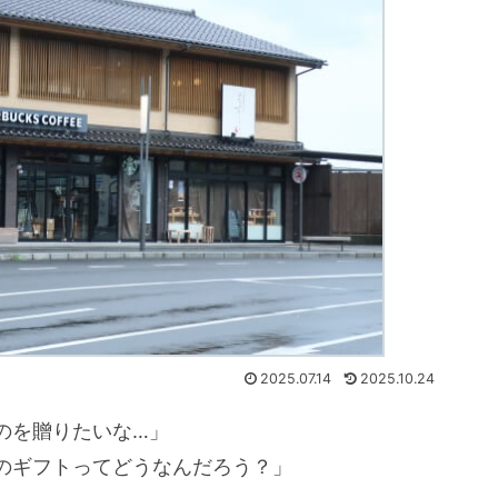
2025.07.14
2025.10.24
のを贈りたいな…」
のギフトってどうなんだろう？」