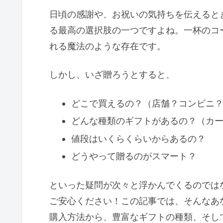
日頃の感謝や、お祝いの気持ちを伝えると
る最高の選択肢の一つですよね。一杯のコ
れる魔法のような存在です。
しかし、いざ贈ろうとすると、
どこで買えるの？（店舗？コンビニ
どんな種類のギフトがあるの？（カ
値段はいくらくらいからあるの？
どうやって贈るのがスマート？
といった疑問が次々と浮かんでくるのでは
ご安心ください！この記事では、そんなあ
購入方法から、豊富なギフトの種類、そし