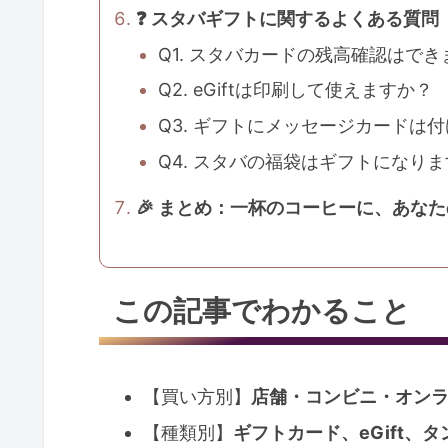
❓ スタバギフトに関するよくある質問
Q1. スタバカードの残高確認はで
Q2. eGiftは印刷して使えますか？
Q3. ギフトにメッセージカードは
Q4. スタバの福袋はギフトになり
🎉 まとめ：一杯のコーヒーに、あな
この記事でわかること
【買い方別】
店舗・コンビニ・オン
【種類別】
ギフトカード、eGift、