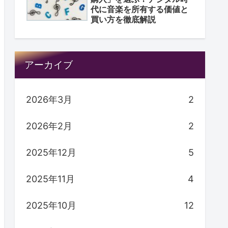
代に音楽を所有する価値と
買い方を徹底解説
アーカイブ
2026年3月
2
2026年2月
2
2025年12月
5
2025年11月
4
2025年10月
12