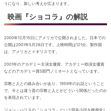
うになり、新しい考えが広まります。
映画『ショコラ』の解説
2000年12月15日にアメリカで公開されました。日本での
公開は2001年5月28日です。上映時間は121分。製作国
は、アメリカとイギリスです。
2001年のアカデミー主演女優賞、アカデミー助演女優賞
などのアカデミー賞5部門ノミネートとなっています。
宗教と人との絡み合いがあり、1959年のお話ということ
で、今とは違う昔の宗教と人とがどういう関係だったのか
を表現されています。
ジョン・ハリスの「ショコラ」という同名小説を映画化し