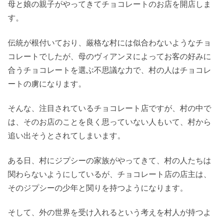
母と娘の親子がやってきてチョコレートのお店を開店しま
す。
伝統が根付いており、厳格な村には似合わないようなチョ
コレートでしたが、母のヴィアンヌによってお客の好みに
合うチョコレートを選ぶ不思議な力で、村の人はチョコレ
ートの虜になります。
そんな、注目されているチョコレート店ですが、村の中で
は、そのお店のことを良く思っていない人もいて、村から
追い出そうとされてしまいます。
ある日、村にジプシーの家族がやってきて、村の人たちは
関わらないようにしているが、チョコレート店の店主は、
そのジプシーの少年と関りを持つようになります。
そして、外の世界を受け入れるという考えを村人が持つよ