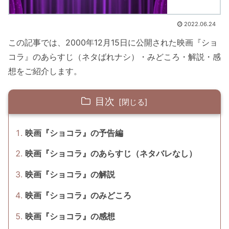
2022.06.24
この記事では、2000年12月15日に公開された映画『ショ
コラ』のあらすじ（ネタばれナシ）・みどころ・解説・感
想をご紹介します。
目次
映画『ショコラ』の予告編
映画『ショコラ』のあらすじ（ネタバレなし）
映画『ショコラ』の解説
映画『ショコラ』のみどころ
映画『ショコラ』の感想