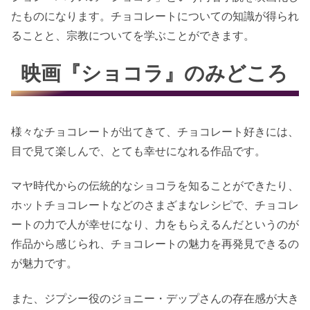
たものになります。チョコレートについての知識が得られ
ることと、宗教についてを学ぶことができます。
映画『ショコラ』のみどころ
様々なチョコレートが出てきて、チョコレート好きには、
目で見て楽しんで、とても幸せになれる作品です。
マヤ時代からの伝統的なショコラを知ることができたり、
ホットチョコレートなどのさまざまなレシピで、チョコレ
ートの力で人が幸せになり、力をもらえるんだというのが
作品から感じられ、チョコレートの魅力を再発見できるの
が魅力です。
また、ジプシー役のジョニー・デップさんの存在感が大き