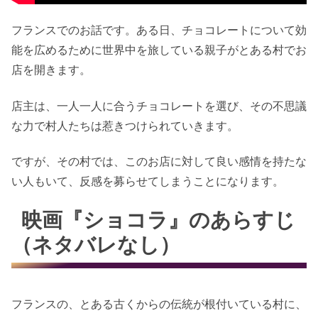
フランスでのお話です。ある日、チョコレートについて効
能を広めるために世界中を旅している親子がとある村でお
店を開きます。
店主は、一人一人に合うチョコレートを選び、その不思議
な力で村人たちは惹きつけられていきます。
ですが、その村では、このお店に対して良い感情を持たな
い人もいて、反感を募らせてしまうことになります。
映画『ショコラ』のあらすじ
（ネタバレなし）
フランスの、とある古くからの伝統が根付いている村に、