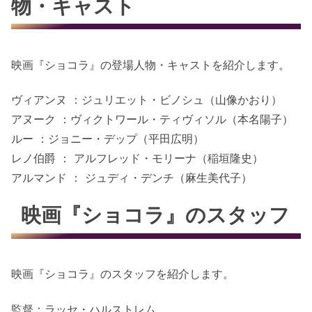
物・キャスト
映画『ショコラ』の登場人物・キャストを紹介します。
ヴィアンヌ ：ジュリエット・ビノシュ（山像かおり）
アヌーク ：ヴィクトワール・ティヴィソル（本名陽子）
ルー ：ジョニー・デップ（平田広明）
レノ伯爵 ： アルフレッド・モリーナ（稲垣隆史）
アルマンド ： ジュディ・デンチ（麻生美代子）
映画『ショコラ』のスタッフ
映画『ショコラ』のスタッフを紹介します。
監督：ラッセ・ハルストレム