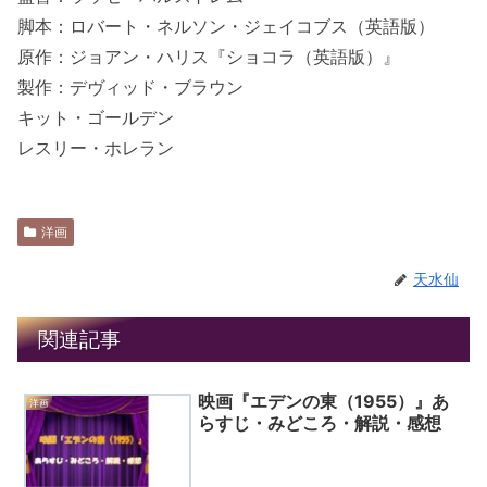
脚本：ロバート・ネルソン・ジェイコブス（英語版）
原作：ジョアン・ハリス『ショコラ（英語版）』
製作：デヴィッド・ブラウン
キット・ゴールデン
レスリー・ホレラン
洋画
天水仙
関連記事
映画『エデンの東（1955）』あ
洋画
らすじ・みどころ・解説・感想