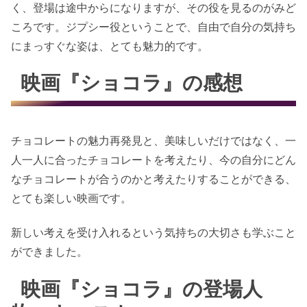
く、登場は途中からになりますが、その役を見るのがみど
ころです。ジプシー役ということで、自由で自分の気持ち
にまっすぐな姿は、とても魅力的です。
映画『ショコラ』の感想
チョコレートの魅力再発見と、美味しいだけではなく、一
人一人に合ったチョコレートを考えたり、今の自分にどん
なチョコレートが合うのかと考えたりすることができる、
とても楽しい映画です。
新しい考えを受け入れるという気持ちの大切さも学ぶこと
ができました。
映画『ショコラ』の登場人