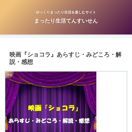
ゆっくりまったり生活を楽しむサイト
まったり生活てんすいせん
映画『ショコラ』あらすじ・みどころ・解
説・感想
洋画