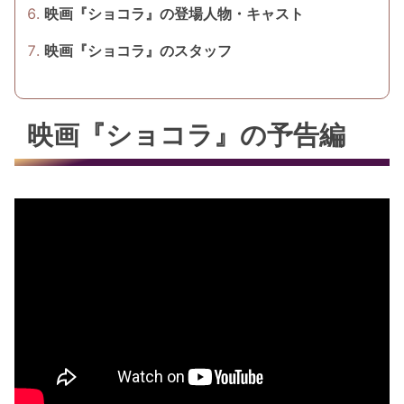
映画『ショコラ』の登場人物・キャスト
映画『ショコラ』のスタッフ
映画『ショコラ』の予告編