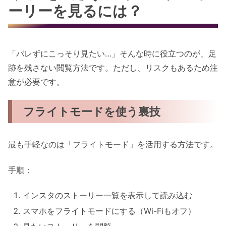
ーリーを見るには？
「バレずにこっそり見たい…」そんな時に役立つのが、足
跡を残さない閲覧方法です。ただし、リスクもあるため注
意が必要です。
フライトモードを使う裏技
最も手軽なのは「フライトモード」を活用する方法です。
手順：
インスタのストーリー一覧を表示して読み込む
スマホをフライトモードにする（Wi-Fiもオフ）