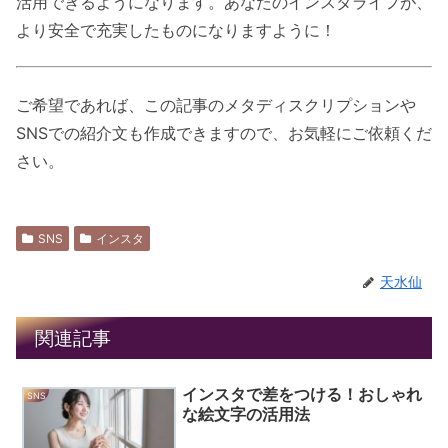
活用できるようになります。あなたのインスタライフが、
より安全で充実したものになりますように！
ご希望であれば、この記事のメタディスクリプションや
SNSでの紹介文も作成できますので、お気軽にご依頼くだ
さい。
SNS
インスタ
天水仙
関連記事
インスタで差をつける！おしゃれ
SNS
な絵文字の活用法