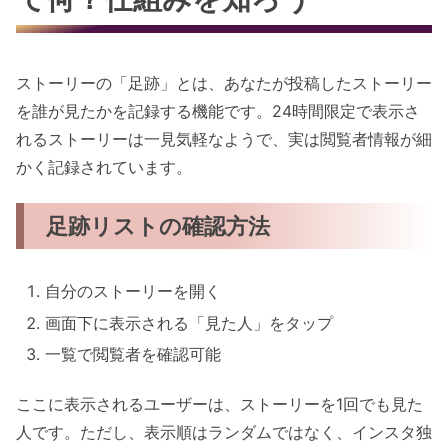
ストーリーの「足跡」とは、あなたが投稿したストーリー
を誰が見たかを記録する機能です。24時間限定で表示さ
れるストーリーは一見気軽なようで、実は閲覧者情報が細
かく記録されています。
足跡リストの確認方法
自分のストーリーを開く
画面下に表示される「見た人」をタップ
一覧で閲覧者を確認可能
ここに表示されるユーザーは、ストーリーを1回でも見た
人です。ただし、表示順はランダムではなく、インスタ独