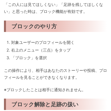
「この人には見てほしくない」「足跡を残してほしくな
い」と思った時は、ブロック機能が有効です。
ブロックのやり方
対象ユーザーのプロフィールを開く
右上のメニュー（三点）をタップ
「ブロック」を選択
この操作により、相手はあなたのストーリーや投稿、プロ
フィールを見ることができなくなります。
※ブロックしたことは相手に通知されません。
ブロック解除と足跡の扱い