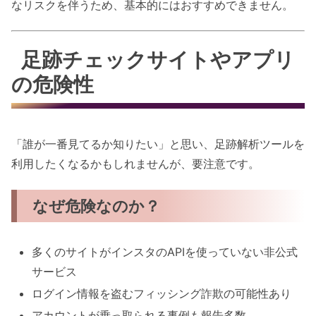
なリスクを伴うため、基本的にはおすすめできません。
足跡チェックサイトやアプリ
の危険性
「誰が一番見てるか知りたい」と思い、足跡解析ツールを
利用したくなるかもしれませんが、要注意です。
なぜ危険なのか？
多くのサイトがインスタのAPIを使っていない非公式
サービス
ログイン情報を盗むフィッシング詐欺の可能性あり
アカウントが乗っ取られる事例も報告多数