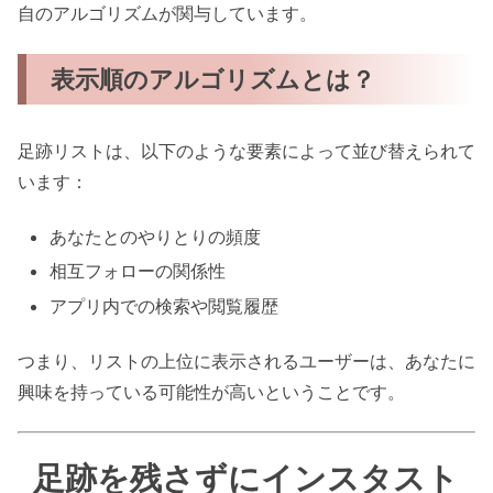
自のアルゴリズムが関与しています。
表示順のアルゴリズムとは？
足跡リストは、以下のような要素によって並び替えられて
います：
あなたとのやりとりの頻度
相互フォローの関係性
アプリ内での検索や閲覧履歴
つまり、リストの上位に表示されるユーザーは、あなたに
興味を持っている可能性が高いということです。
足跡を残さずにインスタスト