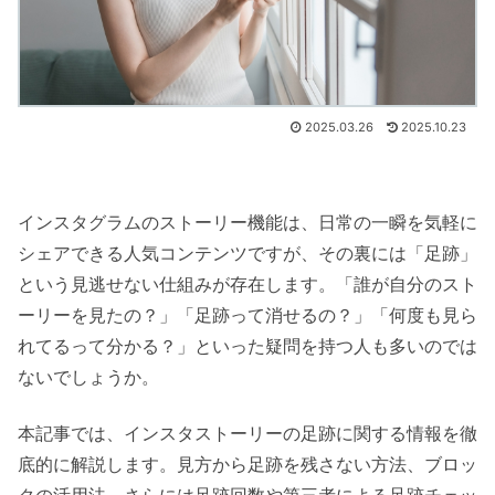
2025.03.26
2025.10.23
インスタグラムのストーリー機能は、日常の一瞬を気軽に
シェアできる人気コンテンツですが、その裏には「足跡」
という見逃せない仕組みが存在します。「誰が自分のスト
ーリーを見たの？」「足跡って消せるの？」「何度も見ら
れてるって分かる？」といった疑問を持つ人も多いのでは
ないでしょうか。
本記事では、インスタストーリーの足跡に関する情報を徹
底的に解説します。見方から足跡を残さない方法、ブロッ
クの活用法、さらには足跡回数や第三者による足跡チェッ