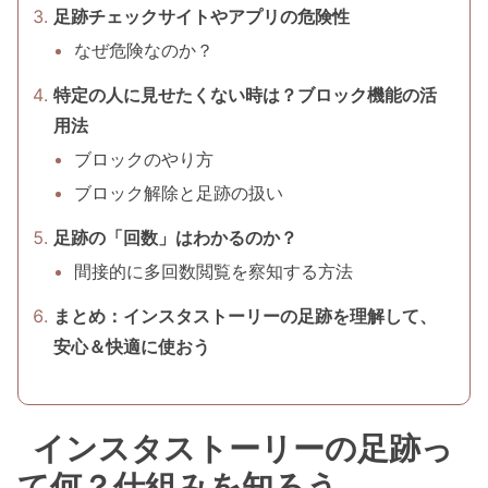
足跡チェックサイトやアプリの危険性
なぜ危険なのか？
特定の人に見せたくない時は？ブロック機能の活
用法
ブロックのやり方
ブロック解除と足跡の扱い
足跡の「回数」はわかるのか？
間接的に多回数閲覧を察知する方法
まとめ：インスタストーリーの足跡を理解して、
安心＆快適に使おう
インスタストーリーの足跡っ
て何？仕組みを知ろう