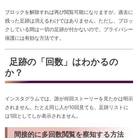
ブロックを解除すれば再び閲覧可能になりますが、過去に
残った足跡は消えるわけではありません。ただし、ブロッ
クしている間は一切の足跡が付かないので、プライバシー
保護には有効な方法です。
足跡の「回数」はわかるの
か？
インスタグラムでは、誰が何回ストーリーを見たかは明示
されません。たとえ同じ人が10回見ても、足跡リストに
は1回としてしか表示されません。
間接的に多回数閲覧を察知する方法