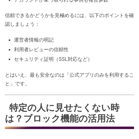
信頼できるかどうかを見極めるには、以下のポイントを確
認しましょう：
運営者情報の明記
利用者レビューの信頼性
セキュリティ証明（SSL対応など）
とはいえ、最も安全なのは「公式アプリのみを利用するこ
と」です。
特定の人に見せたくない時
は？ブロック機能の活用法