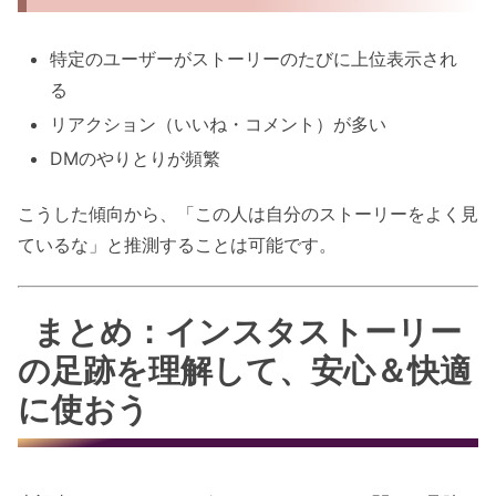
特定のユーザーがストーリーのたびに上位表示され
る
リアクション（いいね・コメント）が多い
DMのやりとりが頻繁
こうした傾向から、「この人は自分のストーリーをよく見
ているな」と推測することは可能です。
まとめ：インスタストーリー
の足跡を理解して、安心＆快適
に使おう