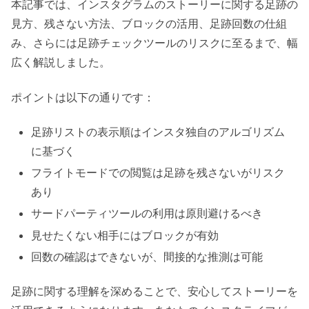
本記事では、インスタグラムのストーリーに関する足跡の
見方、残さない方法、ブロックの活用、足跡回数の仕組
み、さらには足跡チェックツールのリスクに至るまで、幅
広く解説しました。
ポイントは以下の通りです：
足跡リストの表示順はインスタ独自のアルゴリズム
に基づく
フライトモードでの閲覧は足跡を残さないがリスク
あり
サードパーティツールの利用は原則避けるべき
見せたくない相手にはブロックが有効
回数の確認はできないが、間接的な推測は可能
足跡に関する理解を深めることで、安心してストーリーを