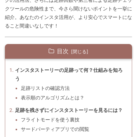
クツールの危険性まで、今さら聞けないポイントを一挙に
紹介。あなたのインスタ活用が、より安心でスマートにな
ること間違いなしです！
目次
インスタストーリーの足跡って何？仕組みを知ろ
う
足跡リストの確認方法
表示順のアルゴリズムとは？
足跡を残さずにインスタストーリーを見るには？
フライトモードを使う裏技
サードパーティアプリでの閲覧