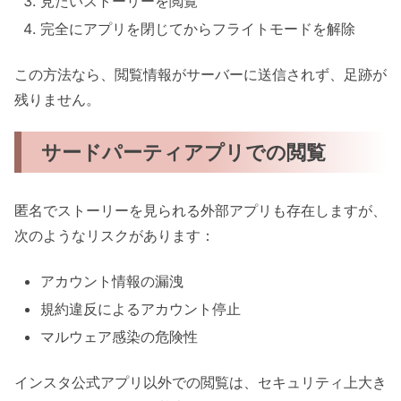
見たいストーリーを閲覧
完全にアプリを閉じてからフライトモードを解除
この方法なら、閲覧情報がサーバーに送信されず、足跡が
残りません。
サードパーティアプリでの閲覧
匿名でストーリーを見られる外部アプリも存在しますが、
次のようなリスクがあります：
アカウント情報の漏洩
規約違反によるアカウント停止
マルウェア感染の危険性
インスタ公式アプリ以外での閲覧は、セキュリティ上大き