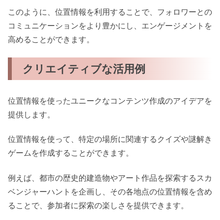
このように、位置情報を利用することで、フォロワーとの
コミュニケーションをより豊かにし、エンゲージメントを
高めることができます。
クリエイティブな活用例
位置情報を使ったユニークなコンテンツ作成のアイデアを
提供します。
位置情報を使って、特定の場所に関連するクイズや謎解き
ゲームを作成することができます。
例えば、都市の歴史的建造物やアート作品を探索するスカ
ベンジャーハントを企画し、その各地点の位置情報を含め
ることで、参加者に探索の楽しさを提供できます。