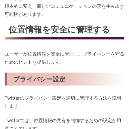
根本的に変え、新しいコミュニケーションの形を生み出す
可能性があります。
位置情報を安全に管理する
ユーザーが位置情報を安全に管理し、プライバシーを守る
ためのヒントを提供します。
プライバシー設定
Twitterのプライバシー設定を適切に管理する方法を説明
します。
Twitterでは、位置情報の共有を制御するための設定が用
意されています。