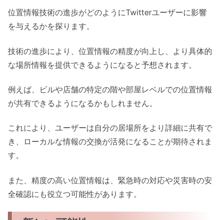
位置情報技術の進歩がどのようにTwitterユーザーに影響
を与えるかを探ります。
技術の進歩により、位置情報の精度が向上し、より具体的
な場所情報を提供できるようになると予想されます。
例えば、ビルや店舗の特定の階や部屋レベルでの位置情報
が共有できるようになるかもしれません。
これにより、ユーザーは自分の居場所をより詳細に共有で
き、ローカルな情報の交換が活発になることが期待されま
す。
また、精度の高い位置情報は、緊急時の対応や災害時の安
全確認にも役立つ可能性があります。