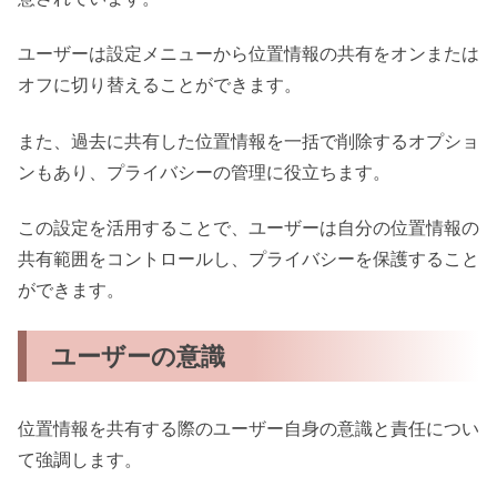
ユーザーは設定メニューから位置情報の共有をオンまたは
オフに切り替えることができます。
また、過去に共有した位置情報を一括で削除するオプショ
ンもあり、プライバシーの管理に役立ちます。
この設定を活用することで、ユーザーは自分の位置情報の
共有範囲をコントロールし、プライバシーを保護すること
ができます。
ユーザーの意識
位置情報を共有する際のユーザー自身の意識と責任につい
て強調します。