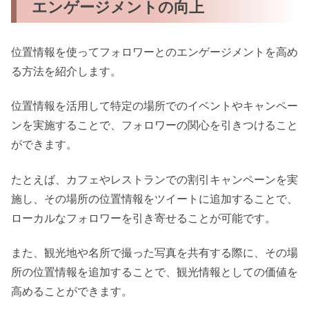
エンゲージメントの向上
位置情報を使ってフォロワーとのエンゲージメントを高め
る方法を紹介します。
位置情報を活用して特定の場所でのイベントやキャンペー
ンを実施することで、フォロワーの関心を引きつけること
ができます。
たとえば、カフェやレストランでの割引キャンペーンを実
施し、その場所の位置情報をツイートに追加することで、
ローカルなフォロワーを引き寄せることが可能です。
また、観光地や名所で撮った写真を共有する際に、その場
所の位置情報を追加することで、観光情報としての価値を
高めることができます。