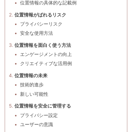
位置情報の具体的な記載例
位置情報がばれるリスク
プライバシーリスク
安全な使用方法
位置情報を面白く使う方法
エンゲージメントの向上
クリエイティブな活用例
位置情報の未来
技術的進歩
新しい可能性
位置情報を安全に管理する
プライバシー設定
ユーザーの意識