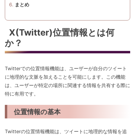
まとめ
X(Twitter)位置情報とは何
か？
Twitterでの位置情報機能は、ユーザーが自分のツイート
に地理的な文脈を加えることを可能にします。この機能
は、ユーザーが特定の場所に関連する情報を共有する際に
特に有用です。
位置情報の基本
Twitterの位置情報機能は、ツイートに地理的な情報を追