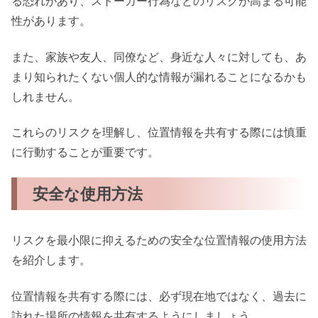
る恐れがあり、ストーカー行為などのリスクが高まる可能
性があります。
また、家族や友人、同僚など、身近な人々に対しても、あ
まり知られたくない個人的な情報が漏れることになるかも
しれません。
これらのリスクを理解し、位置情報を共有する際には慎重
に行動することが重要です。
安全な使用方法
リスクを最小限に抑えるための安全な位置情報の使用方法
を紹介します。
位置情報を共有する際には、必ず現在地ではなく、過去に
訪れた場所の情報を共有するようにしましょう。