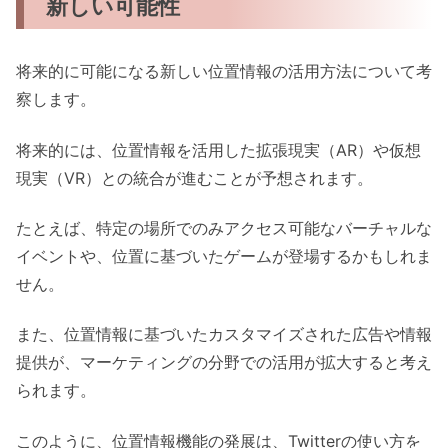
新しい可能性
将来的に可能になる新しい位置情報の活用方法について考
察します。
将来的には、位置情報を活用した拡張現実（AR）や仮想
現実（VR）との統合が進むことが予想されます。
たとえば、特定の場所でのみアクセス可能なバーチャルな
イベントや、位置に基づいたゲームが登場するかもしれま
せん。
また、位置情報に基づいたカスタマイズされた広告や情報
提供が、マーケティングの分野での活用が拡大すると考え
られます。
このように、位置情報機能の発展は、Twitterの使い方を