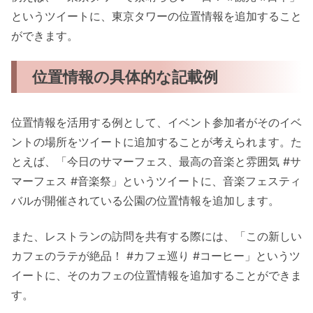
というツイートに、東京タワーの位置情報を追加すること
ができます。
位置情報の具体的な記載例
位置情報を活用する例として、イベント参加者がそのイベ
ントの場所をツイートに追加することが考えられます。た
とえば、「今日のサマーフェス、最高の音楽と雰囲気 #サ
マーフェス #音楽祭」というツイートに、音楽フェスティ
バルが開催されている公園の位置情報を追加します。
また、レストランの訪問を共有する際には、「この新しい
カフェのラテが絶品！ #カフェ巡り #コーヒー」というツ
イートに、そのカフェの位置情報を追加することができま
す。