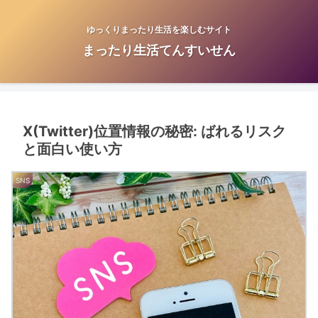
ゆっくりまったり生活を楽しむサイト
まったり生活てんすいせん
X(Twitter)位置情報の秘密: ばれるリスク
と面白い使い方
SNS