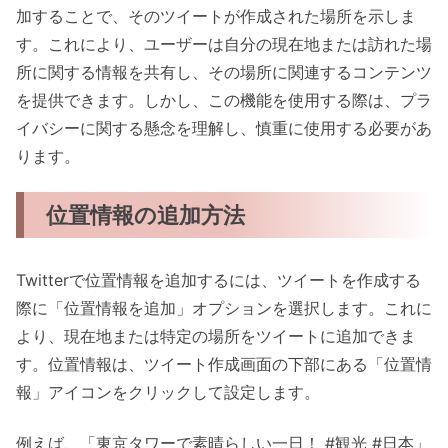
加することで、そのツイートが作成された場所を示しま
す。これにより、ユーザーは自分の現在地または訪れた場
所に関する情報を共有し、その場所に関連するコンテンツ
を提供できます。しかし、この機能を使用する際は、プラ
イバシーに関する懸念を理解し、慎重に使用する必要があ
ります。
位置情報の追加方法
Twitterで位置情報を追加するには、ツイートを作成する
際に「位置情報を追加」オプションを選択します。これに
より、現在地または特定の場所をツイートに追加できま
す。位置情報は、ツイート作成画面の下部にある「位置情
報」アイコンをクリックして設定します。
例えば、「東京タワーで素晴らしい一日！ #観光 #日本」