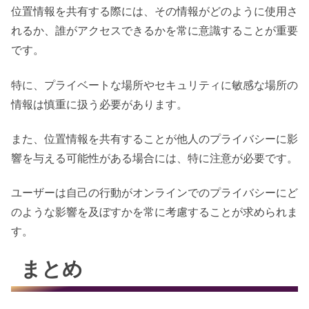
位置情報を共有する際には、その情報がどのように使用さ
れるか、誰がアクセスできるかを常に意識することが重要
です。
特に、プライベートな場所やセキュリティに敏感な場所の
情報は慎重に扱う必要があります。
また、位置情報を共有することが他人のプライバシーに影
響を与える可能性がある場合には、特に注意が必要です。
ユーザーは自己の行動がオンラインでのプライバシーにど
のような影響を及ぼすかを常に考慮することが求められま
す。
まとめ