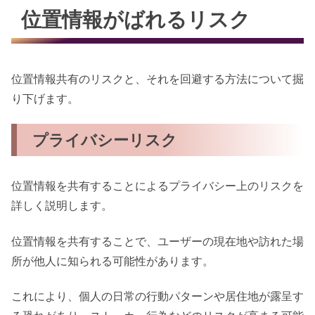
位置情報がばれるリスク
位置情報共有のリスクと、それを回避する方法について掘
り下げます。
プライバシーリスク
位置情報を共有することによるプライバシー上のリスクを
詳しく説明します。
位置情報を共有することで、ユーザーの現在地や訪れた場
所が他人に知られる可能性があります。
これにより、個人の日常の行動パターンや居住地が露呈す