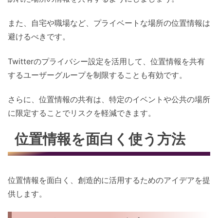
また、自宅や職場など、プライベートな場所の位置情報は
避けるべきです。
Twitterのプライバシー設定を活用して、位置情報を共有
するユーザーグループを制限することも有効です。
さらに、位置情報の共有は、特定のイベントや公共の場所
に限定することでリスクを軽減できます。
位置情報を面白く使う方法
位置情報を面白く、創造的に活用するためのアイデアを提
供します。