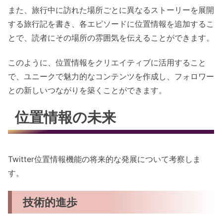
また、旅行中に訪れた場所ごとに異なるストーリーを展開
する旅行記を書き、各エピソードに位置情報を追加するこ
とで、読者にその場所の雰囲気を伝えることができます。
このように、位置情報をクリエイティブに活用すること
で、ユニークで魅力的なコンテンツを作成し、フォロワー
との新しいつながりを築くことができます。
位置情報の未来
Twitter位置情報機能の将来的な発展について考察しま
す。
技術的進歩