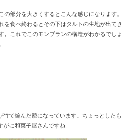
この部分を大きくするとこんな感じになります。
れを食べ終わるとその下はタルトの生地が出てき
す。これでこのモンブランの構造がわかるでしょ
。
が竹で編んだ籠になっています。ちょっとしたも
すがに和菓子屋さんですね。