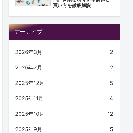
買い方を徹底解説
アーカイブ
2026年3月
2
2026年2月
2
2025年12月
5
2025年11月
4
2025年10月
12
2025年9月
5