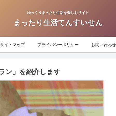
ゆっくりまったり生活を楽しむサイト
まったり生活てんすいせん
サイトマップ
プライバシーポリシー
お問い合わせ
ラン」を紹介します