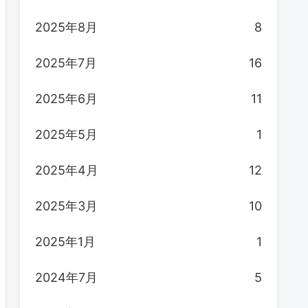
2025年8月
8
2025年7月
16
2025年6月
11
2025年5月
1
2025年4月
12
2025年3月
10
2025年1月
1
2024年7月
5