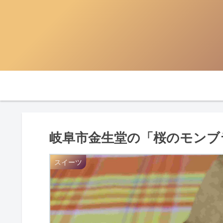
岐阜市金生堂の「桜のモンブ
スイーツ