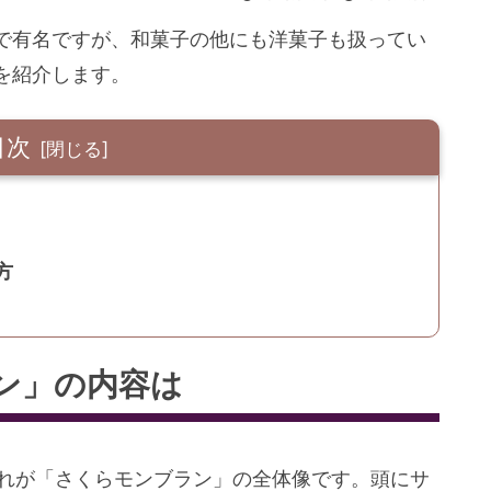
で有名ですが、和菓子の他にも洋菓子も扱ってい
を紹介します。
目次
方
ン」の内容は
れが「さくらモンブラン」の全体像です。頭にサ