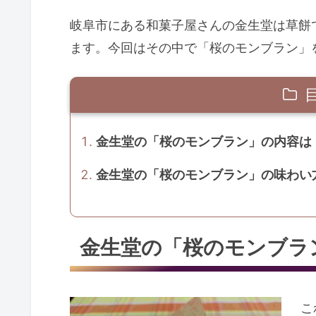
岐阜市にある和菓子屋さんの金生堂は草餅
ます。今回はその中で「桜のモンブラン」
金生堂の「桜のモンブラン」の内容は
金生堂の「桜のモンブラン」の味わい
金生堂の「桜のモンブラ
こ