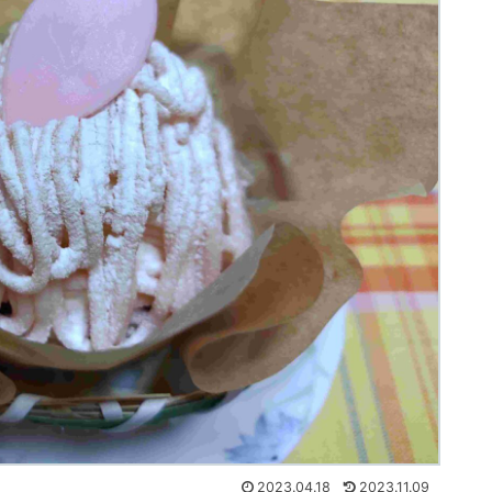
2023.04.18
2023.11.09