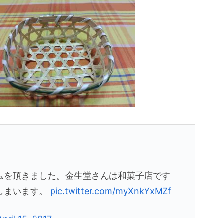
ムを頂きました。金生堂さんは和菓子店です
しまいます。
pic.twitter.com/myXnkYxMZf