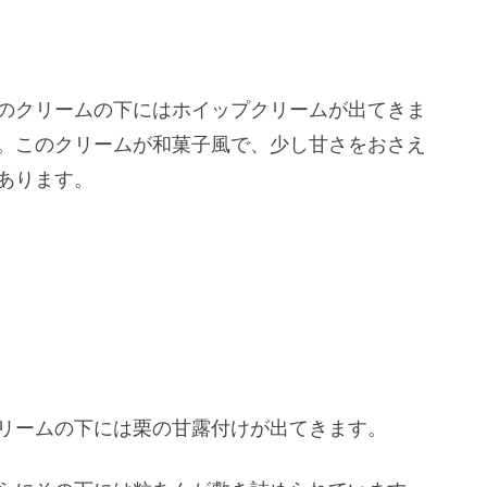
のクリームの下にはホイップクリームが出てきま
。このクリームが和菓子風で、少し甘さをおさえ
あります。
リームの下には栗の甘露付けが出てきます。