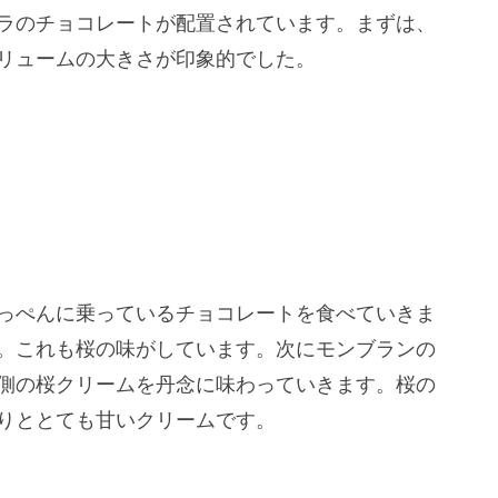
ラのチョコレートが配置されています。まずは、
リュームの大きさが印象的でした。
っぺんに乗っているチョコレートを食べていきま
。これも桜の味がしています。次にモンブランの
側の桜クリームを丹念に味わっていきます。桜の
りととても甘いクリームです。