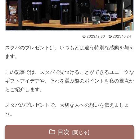
2023.12.30
2025.10.24
スタバのプレゼントは、いつもとは違う特別な感動を与え
ます。
この記事では、スタバで見つけることができるユニークな
ギフトアイデアや、それを選ぶ際のポイントを私の視点か
らご紹介します。
スタバのプレゼントで、大切な人への想いを伝えましょ
う。
目次