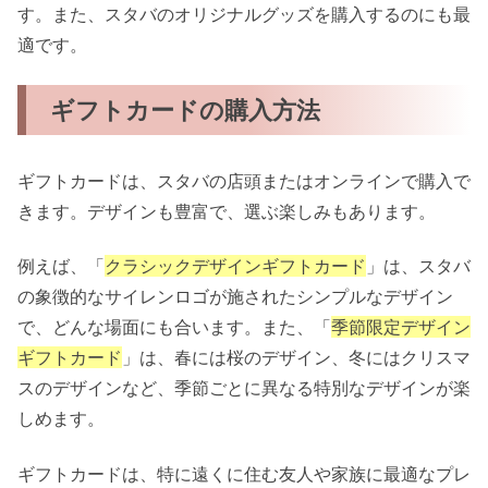
す。また、スタバのオリジナルグッズを購入するのにも最
適です。
ギフトカードの購入方法
ギフトカードは、スタバの店頭またはオンラインで購入で
きます。デザインも豊富で、選ぶ楽しみもあります。
例えば、「
クラシックデザインギフトカード
」は、スタバ
の象徴的なサイレンロゴが施されたシンプルなデザイン
で、どんな場面にも合います。また、「
季節限定デザイン
ギフトカード
」は、春には桜のデザイン、冬にはクリスマ
スのデザインなど、季節ごとに異なる特別なデザインが楽
しめます。
ギフトカードは、特に遠くに住む友人や家族に最適なプレ