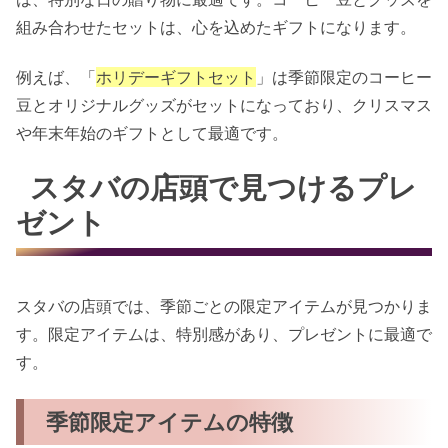
組み合わせたセットは、心を込めたギフトになります。
例えば、「
ホリデーギフトセット
」は季節限定のコーヒー
豆とオリジナルグッズがセットになっており、クリスマス
や年末年始のギフトとして最適です。
スタバの店頭で見つけるプレ
ゼント
スタバの店頭では、季節ごとの限定アイテムが見つかりま
す。限定アイテムは、特別感があり、プレゼントに最適で
す。
季節限定アイテムの特徴