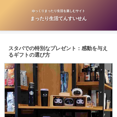
ゆっくりまったり生活を楽しむサイト
まったり生活てんすいせん
スタバでの特別なプレゼント：感動を与え
るギフトの選び方
カフェ