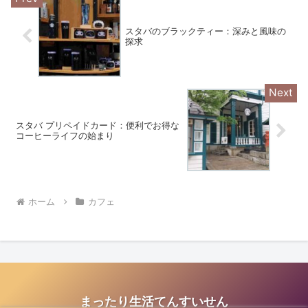
スタバのブラックティー：深みと風味の
探求
スタバ プリペイドカード：便利でお得な
コーヒーライフの始まり
ホーム
カフェ
まったり生活てんすいせん