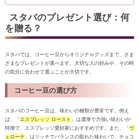
スタバのプレゼント選び：何
を贈る？
スタバでは、コーヒー豆からオリジナルグッズまで、さま
ざまなプレゼントが選べます。大切な人の好みや、その時
の気分に合わせて選ぶことが大切です。
コーヒー豆の選び方
スタバのコーヒー豆は、味わいの種類が豊富です。例え
ば、「
エスプレッソ ロースト
」は濃厚で力強い味わいが
特徴で、エスプレッソ愛好家におすすめです。また、「
ヴ
ェローナ
」はリッチでバランスの取れた味わいで、チョコ