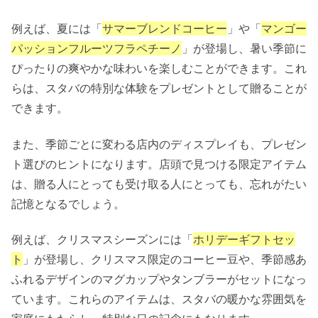
例えば、夏には「
サマーブレンドコーヒー
」や「
マンゴー
パッションフルーツフラペチーノ
」が登場し、暑い季節に
ぴったりの爽やかな味わいを楽しむことができます。これ
らは、スタバの特別な体験をプレゼントとして贈ることが
できます。
また、季節ごとに変わる店内のディスプレイも、プレゼン
ト選びのヒントになります。店頭で見つける限定アイテム
は、贈る人にとっても受け取る人にとっても、忘れがたい
記憶となるでしょう。
例えば、クリスマスシーズンには「
ホリデーギフトセッ
ト
」が登場し、クリスマス限定のコーヒー豆や、季節感あ
ふれるデザインのマグカップやタンブラーがセットになっ
ています。これらのアイテムは、スタバの暖かな雰囲気を