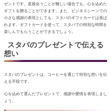
ゼントです。直接会うことが難しい場合でも、心を込めた
ギフトを贈ることができます。また、ビジネスシーンでの
小さな感謝の表現としても、スタバのギフトカードは喜ば
れます。ギフトカードを使って、スタバでの特別な時間を
楽しんでもらうことができるでしょう。
スタバのプレゼントで伝える
想い
スタバのプレゼントは、コーヒーを通じて特別な想いを伝
える手段です。
心を込めて選んだプレゼントで、感謝や愛情を表現しまし
ょう。