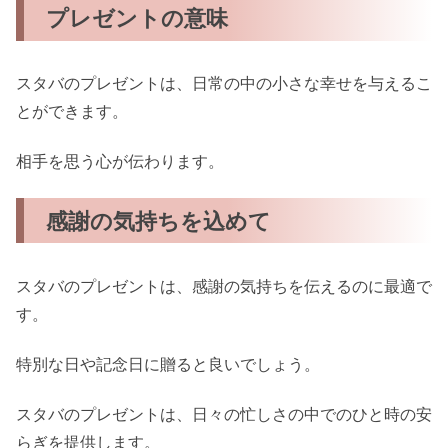
プレゼントの意味
スタバのプレゼントは、日常の中の小さな幸せを与えるこ
とができます。
相手を思う心が伝わります。
感謝の気持ちを込めて
スタバのプレゼントは、感謝の気持ちを伝えるのに最適で
す。
特別な日や記念日に贈ると良いでしょう。
スタバのプレゼントは、日々の忙しさの中でのひと時の安
らぎを提供します。