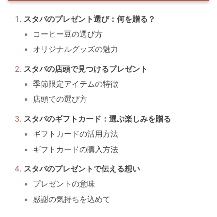
スタバのプレゼント選び：何を贈る？
コーヒー豆の選び方
オリジナルグッズの魅力
スタバの店頭で見つけるプレゼント
季節限定アイテムの特徴
店頭での選び方
スタバのギフトカード：選ぶ楽しみを贈る
ギフトカードの活用方法
ギフトカードの購入方法
スタバのプレゼントで伝える想い
プレゼントの意味
感謝の気持ちを込めて