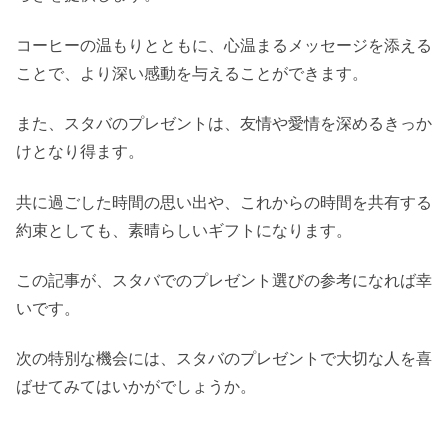
コーヒーの温もりとともに、心温まるメッセージを添える
ことで、より深い感動を与えることができます。
また、スタバのプレゼントは、友情や愛情を深めるきっか
けとなり得ます。
共に過ごした時間の思い出や、これからの時間を共有する
約束としても、素晴らしいギフトになります。
この記事が、スタバでのプレゼント選びの参考になれば幸
いです。
次の特別な機会には、スタバのプレゼントで大切な人を喜
ばせてみてはいかがでしょうか。