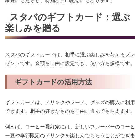
家庭にもたらし、特別な日の記念にもなります。
スタバのギフトカード：選ぶ
楽しみを贈る
スタバのギフトカードは、相手に選ぶ楽しみを与えるプレ
ゼントです。金額を自由に設定でき、使い方も多様です。
ギフトカードの活用方法
ギフトカードは、ドリンクやフード、グッズの購入に利用
できます。相手の好きなものを自由に選んでもらえます。
例えば、コーヒー愛好家には、新しいフレーバーのコーヒ
ー豆や季節限定のドリンクを楽しんでもらうことができま