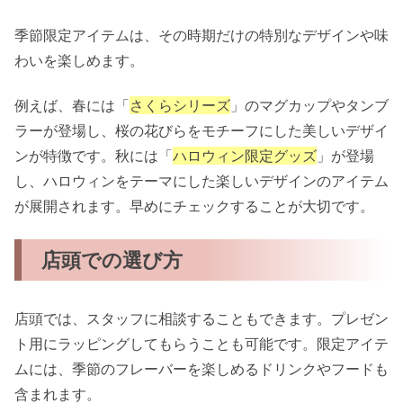
季節限定アイテムは、その時期だけの特別なデザインや味
わいを楽しめます。
例えば、春には「
さくらシリーズ
」のマグカップやタンブ
ラーが登場し、桜の花びらをモチーフにした美しいデザイ
ンが特徴です。秋には「
ハロウィン限定グッズ
」が登場
し、ハロウィンをテーマにした楽しいデザインのアイテム
が展開されます。早めにチェックすることが大切です。
店頭での選び方
店頭では、スタッフに相談することもできます。プレゼン
ト用にラッピングしてもらうことも可能です。限定アイテ
ムには、季節のフレーバーを楽しめるドリンクやフードも
含まれます。