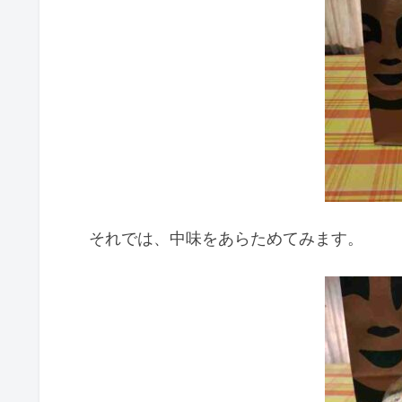
それでは、中味をあらためてみます。