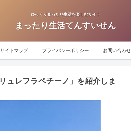
ゆっくりまったり生活を楽しむサイト
まったり生活てんすいせん
サイトマップ
プライバシーポリシー
お問い合わせ
リュレフラペチーノ」を紹介しま