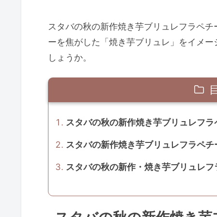
スタバの秋の新作焼き芋ブリュレフラペチ
ーを焦がした「焼き芋ブリュレ」をイメー
しょうか。
スタバの秋の新作焼き芋ブリュレフラ
スタバの新作焼き芋ブリュレフラペチ
スタバの秋の新作・焼き芋ブリュレフ