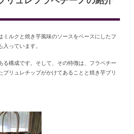
ブリュレフラペチーノの紹介
はミルクと焼き芋風味のソースをベースにしたフ
も入っています。
ある構成です。そして、その特徴は、フラペチー
たブリュレチップがかけてあることと焼き芋ブリ