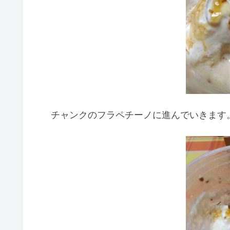
チャンクのフラペチーノに進んでいきます