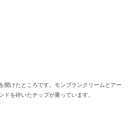
を開けたところです。モンブランクリームとアー
ンドを砕いたチップが乗っています。