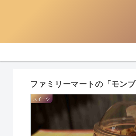
ファミリーマートの「モンブ
スイーツ