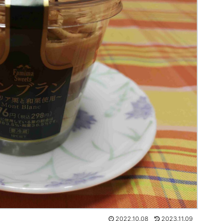
2022.10.08
2023.11.09