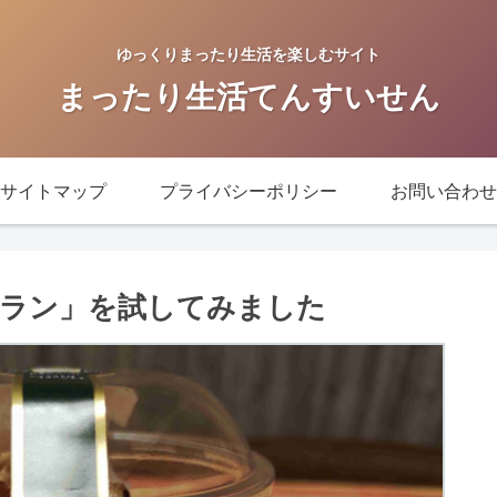
ゆっくりまったり生活を楽しむサイト
まったり生活てんすいせん
サイトマップ
プライバシーポリシー
お問い合わせ
ラン」を試してみました