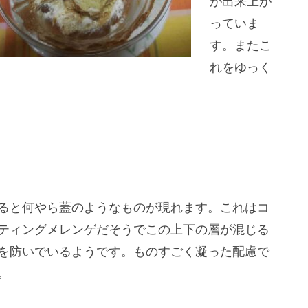
が出来上が
っていま
す。またこ
れをゆっく
ると何やら蓋のようなものが現れます。これはコ
ティングメレンゲだそうでこの上下の層が混じる
を防いでいるようです。ものすごく凝った配慮で
。