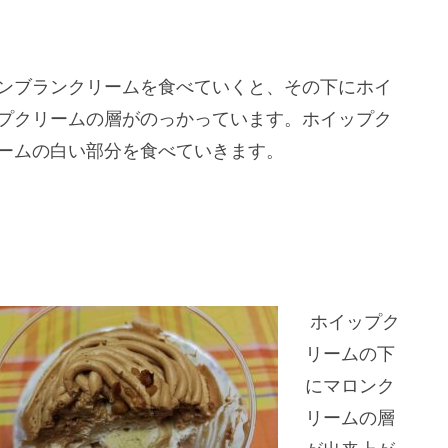
ンブランクリームを食べていくと、その下にホイ
プクリームの層がのっかっています。ホイップク
ームの白い部分を食べていきます。
ホイップク
リームの下
にマロンク
リームの層