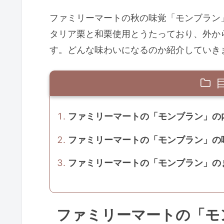
ファミリーマートの秋の味覚「モンブラン
タリア栗と和栗使用とうたっており、外か
す。どんな味わいになるのか紹介していき
ファミリーマートの「モンブラン」の
ファミリーマートの「モンブラン」の
ファミリーマートの「モンブラン」の
ファミリーマートの「モ