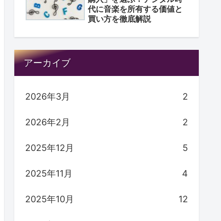
代に音楽を所有する価値と
買い方を徹底解説
アーカイブ
2026年3月
2
2026年2月
2
2025年12月
5
2025年11月
4
2025年10月
12