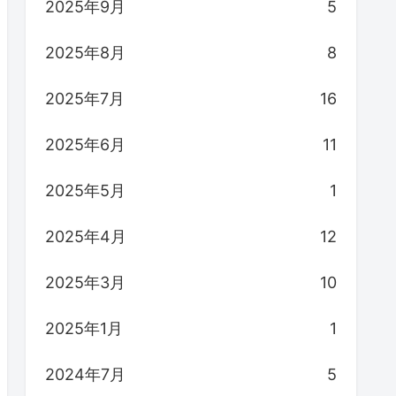
2025年9月
5
2025年8月
8
2025年7月
16
2025年6月
11
2025年5月
1
2025年4月
12
2025年3月
10
2025年1月
1
2024年7月
5