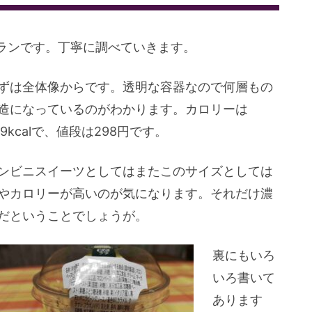
ランです。丁寧に調べていきます。
ずは全体像からです。透明な容器なので何層もの
造になっているのがわかります。カロリーは
69kcalで、値段は298円です。
ンビニスイーツとしてはまたこのサイズとしては
やカロリーが高いのが気になります。それだけ濃
だということでしょうが。
裏にもいろ
いろ書いて
あります