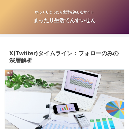
ゆっくりまったり生活を楽しむサイト
まったり生活てんすいせん
X(Twitter)タイムライン：フォローのみの
深層解析
SNS