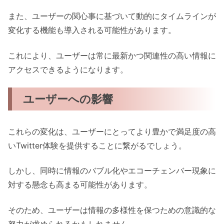
また、ユーザーの関心事に基づいて動的にタイムラインが
変化する機能も導入される可能性があります。
これにより、ユーザーは常に最新かつ関連性の高い情報に
アクセスできるようになります。
ユーザーへの影響
これらの変化は、ユーザーにとってより豊かで満足度の高
いTwitter体験を提供することに繋がるでしょう。
しかし、同時に情報のバブル化やエコーチェンバー現象に
対する懸念も高まる可能性があります。
そのため、ユーザーは情報の多様性を保つための意識的な
努力が求められるかもしれません。