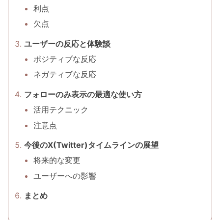
利点
欠点
ユーザーの反応と体験談
ポジティブな反応
ネガティブな反応
フォローのみ表示の最適な使い方
活用テクニック
注意点
今後のX(Twitter)タイムラインの展望
将来的な変更
ユーザーへの影響
まとめ