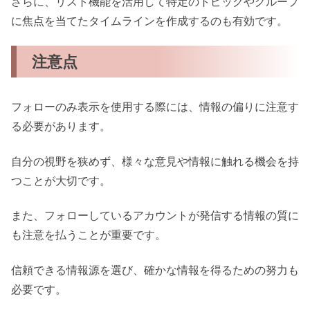
さらに、リスト機能を活用して特定のトピックやグループ
に焦点を当てたタイムラインを作成するのも有効です。
注意点
フォローのみ表示を使用する際には、情報の偏りに注意す
る必要があります。
自分の視野を狭めず、様々な意見や情報に触れる機会を持
つことが大切です。
また、フォローしているアカウントが発信する情報の質に
も注意を払うことが重要です。
信頼できる情報源を選び、確かな情報を得るための努力も
必要です。