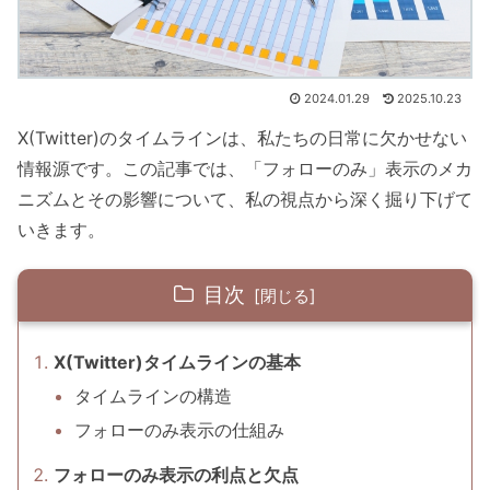
2024.01.29
2025.10.23
X(Twitter)のタイムラインは、私たちの日常に欠かせない
情報源です。この記事では、「フォローのみ」表示のメカ
ニズムとその影響について、私の視点から深く掘り下げて
いきます。
目次
X(Twitter)タイムラインの基本
タイムラインの構造
フォローのみ表示の仕組み
フォローのみ表示の利点と欠点