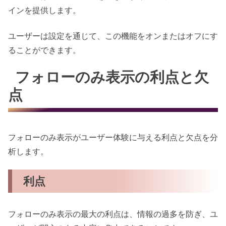
インを提供します。
ユーザーは設定を通じて、この機能をオンまたはオフにす
ることができます。
フォローのみ表示の利点と欠
点
フォローのみ表示がユーザー体験に与える利点と欠点を分
析します。
利点
フォローのみ表示の最大の利点は、情報の過多を防ぎ、ユ