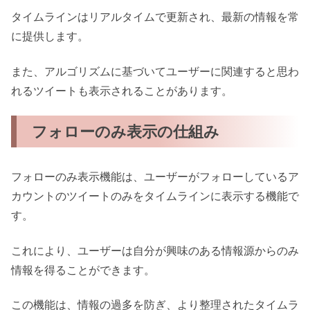
タイムラインはリアルタイムで更新され、最新の情報を常
に提供します。
また、アルゴリズムに基づいてユーザーに関連すると思わ
れるツイートも表示されることがあります。
フォローのみ表示の仕組み
フォローのみ表示機能は、ユーザーがフォローしているア
カウントのツイートのみをタイムラインに表示する機能で
す。
これにより、ユーザーは自分が興味のある情報源からのみ
情報を得ることができます。
この機能は、情報の過多を防ぎ、より整理されたタイムラ