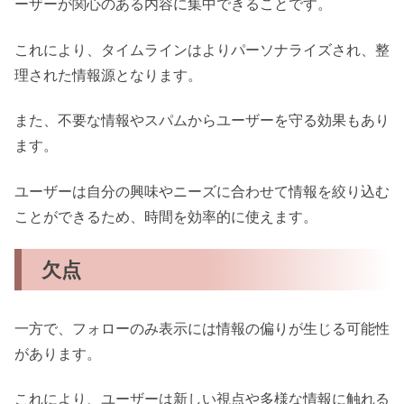
ーザーが関心のある内容に集中できることです。
これにより、タイムラインはよりパーソナライズされ、整
理された情報源となります。
また、不要な情報やスパムからユーザーを守る効果もあり
ます。
ユーザーは自分の興味やニーズに合わせて情報を絞り込む
ことができるため、時間を効率的に使えます。
欠点
一方で、フォローのみ表示には情報の偏りが生じる可能性
があります。
これにより、ユーザーは新しい視点や多様な情報に触れる