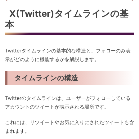
X(Twitter)タイムラインの基
本
Twitterタイムラインの基本的な構造と、フォローのみ表
示がどのように機能するかを解説します。
タイムラインの構造
Twitterのタイムラインは、ユーザーがフォローしている
アカウントのツイートが表示される場所です。
これには、リツイートやお気に入りにされたツイートも含
まれます。