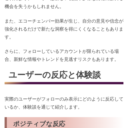
機会を失うかもしれません。
また、エコーチェンバー効果が生じ、自分の意見や信念が
強化されるだけで新たな洞察を得にくくなることもありま
す。
さらに、フォローしているアカウントが限られている場
合、新鮮な情報やトレンドを見逃すリスクもあります。
ユーザーの反応と体験談
実際のユーザーがフォローのみ表示にどのように反応して
いるか、体験談を通じて紹介します。
ポジティブな反応