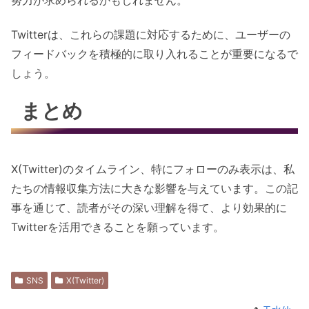
Twitterは、これらの課題に対応するために、ユーザーの
フィードバックを積極的に取り入れることが重要になるで
しょう。
まとめ
X(Twitter)のタイムライン、特にフォローのみ表示は、私
たちの情報収集方法に大きな影響を与えています。この記
事を通じて、読者がその深い理解を得て、より効果的に
Twitterを活用できることを願っています。
SNS
X(Twitter)