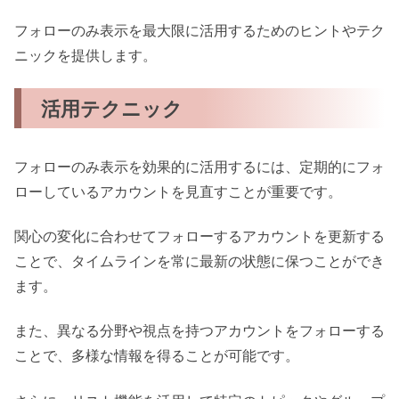
フォローのみ表示を最大限に活用するためのヒントやテク
ニックを提供します。
活用テクニック
フォローのみ表示を効果的に活用するには、定期的にフォ
ローしているアカウントを見直すことが重要です。
関心の変化に合わせてフォローするアカウントを更新する
ことで、タイムラインを常に最新の状態に保つことができ
ます。
また、異なる分野や視点を持つアカウントをフォローする
ことで、多様な情報を得ることが可能です。