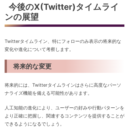
今後のX(Twitter)タイムライ
ンの展望
Twitterタイムライン、特にフォローのみ表示の将来的な
変化や進化について考察します。
将来的な変更
将来的には、Twitterタイムラインはさらに高度なパーソ
ナライズ機能を備える可能性があります。
人工知能の進化により、ユーザーの好みや行動パターンを
より正確に把握し、関連するコンテンツを提供することが
できるようになるでしょう。