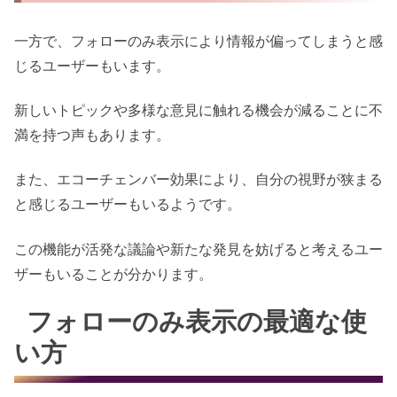
一方で、フォローのみ表示により情報が偏ってしまうと感
じるユーザーもいます。
新しいトピックや多様な意見に触れる機会が減ることに不
満を持つ声もあります。
また、エコーチェンバー効果により、自分の視野が狭まる
と感じるユーザーもいるようです。
この機能が活発な議論や新たな発見を妨げると考えるユー
ザーもいることが分かります。
フォローのみ表示の最適な使
い方