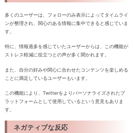
多くのユーザーは、フォローのみ表示によってタイムライ
ンが整理され、関心のある情報に集中できると感じていま
す。
特に、情報過多を感じていたユーザーからは、この機能が
ストレス軽減に役立つとの声が多く聞かれます。
また、自分の好みや関心に合わせたコンテンツを楽しめる
ことに満足しているユーザーもいます。
この機能により、Twitterをよりパーソナライズされたプ
ラットフォームとして使用しているという意見もありま
す。
ネガティブな反応