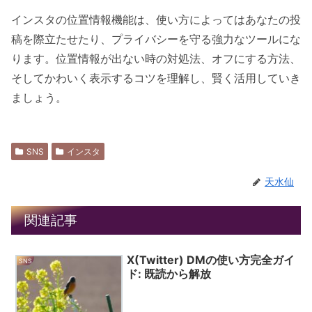
インスタの位置情報機能は、使い方によってはあなたの投
稿を際立たせたり、プライバシーを守る強力なツールにな
ります。位置情報が出ない時の対処法、オフにする方法、
そしてかわいく表示するコツを理解し、賢く活用していき
ましょう。
SNS
インスタ
天水仙
関連記事
X(Twitter) DMの使い方完全ガイ
SNS
ド: 既読から解放