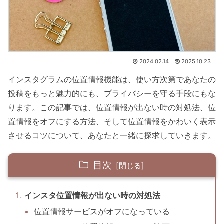
2024.02.14
2025.10.23
インスタグラムの位置情報機能は、使い方次第であなたの
投稿をもっと魅力的にも、プライバシーを守る手段にもな
ります。この記事では、位置情報が出ない時の対処法、位
置情報をオフにする方法、そして位置情報をかわいく表示
させるコツについて、あなたと一緒に探求していきます。
目次
インスタ位置情報が出ない時の対処法
位置情報サービスがオフになっている