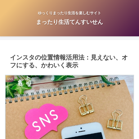
ゆっくりまったり生活を楽しむサイト
まったり生活てんすいせん
インスタの位置情報活用法：見えない、オ
フにする、かわいく表示
SNS