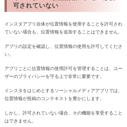
可されていない
インスタアプリ自体が位置情報を使用することを許可され
ていない場合も、位置情報を追加することはできません。
アプリの設定を確認し、位置情報の使用を許可してくださ
い。
アプリごとに位置情報の使用許可を管理することは、ユー
ザーのプライバシーを守る上で非常に重要です。
インスタをはじめとするソーシャルメディアアプリでは、
位置情報が投稿のコンテキストを豊かにします。
しかし、許可されていない場合、その機能を享受すること
はできません。