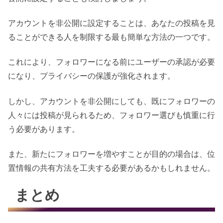
アカウントを非公開に設定することは、あなたの投稿を見
ることができる人を制限する最も簡単な方法の一つです。
これにより、フォロワーになる前にユーザーの承認が必要
になり、プライバシーの保護が強化されます。
しかし、アカウントを非公開にしても、既にフォロワーの
人々には投稿が見られるため、フォロワー選びも慎重に行
う必要があります。
また、新たにフォロワーを増やすことが目的の場合は、位
置情報の共有方法を工夫する必要があるかもしれません。
まとめ