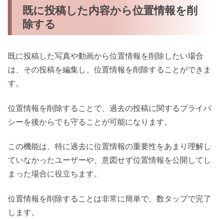
既に投稿した内容から位置情報を削
除する
既に投稿した写真や動画から位置情報を削除したい場合
は、その投稿を編集し、位置情報を削除することができま
す。
位置情報を削除することで、過去の投稿に関するプライバ
シーを後からでも守ることが可能になります。
この機能は、特に過去に位置情報の重要性をあまり理解し
ていなかったユーザーや、意図せず位置情報を公開してし
まった場合に役立ちます。
位置情報を削除することは非常に簡単で、数タップで完了
します。