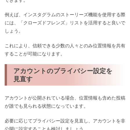
できます。
例えば、インスタグラムのストーリーズ機能を使用する際
には、「クローズドフレンズ」リストを活用すると良いで
しょう。
これにより、信頼できる少数の人々とのみ位置情報を共有
することが可能になります。
アカウントのプライバシー設定を
見直す
アカウントが公開されている場合、位置情報も含めた投稿
が誰でも見られる状態になっています。
必要に応じてプライバシー設定を見直し、アカウントを非
公開に設定することも検討しましょう。