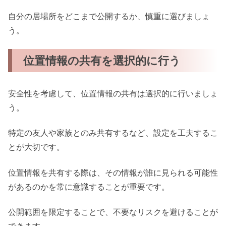
自分の居場所をどこまで公開するか、慎重に選びましょ
う。
位置情報の共有を選択的に行う
安全性を考慮して、位置情報の共有は選択的に行いましょ
う。
特定の友人や家族とのみ共有するなど、設定を工夫するこ
とが大切です。
位置情報を共有する際は、その情報が誰に見られる可能性
があるのかを常に意識することが重要です。
公開範囲を限定することで、不要なリスクを避けることが