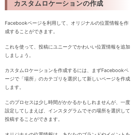
カスタムロケーションの作成
Facebookページを利用して、オリジナルの位置情報を作
成することができます。
これを使って、投稿にユニークでかわいい位置情報を追加
しましょう。
カスタムロケーションを作成するには、まずFacebookペ
ージで「場所」のカテゴリを選択して新しいページを作成
します。
このプロセスは少し時間がかかるかもしれませんが、一度
設定してしまえば、インスタグラムでその場所を選択して
投稿することができます。
オリジナルの位置情報は、あなたのブランドやイベントを