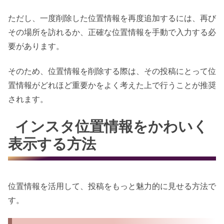
ただし、一度削除した位置情報を再度追加するには、再び
その場所を訪れるか、正確な位置情報を手動で入力する必
要があります。
そのため、位置情報を削除する際は、その投稿にとって位
置情報がどれほど重要かをよく考えた上で行うことが推奨
されます。
インスタ位置情報をかわいく
表示する方法
位置情報を活用して、投稿をもっと魅力的に見せる方法で
す。