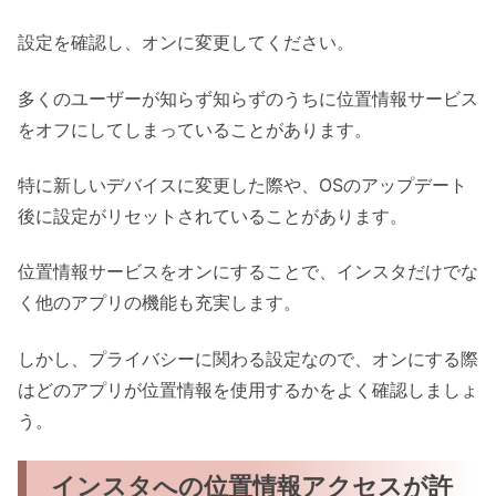
設定を確認し、オンに変更してください。
多くのユーザーが知らず知らずのうちに位置情報サービス
をオフにしてしまっていることがあります。
特に新しいデバイスに変更した際や、OSのアップデート
後に設定がリセットされていることがあります。
位置情報サービスをオンにすることで、インスタだけでな
く他のアプリの機能も充実します。
しかし、プライバシーに関わる設定なので、オンにする際
はどのアプリが位置情報を使用するかをよく確認しましょ
う。
インスタへの位置情報アクセスが許