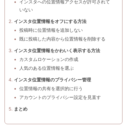
インスタへの位置情報アクセスが許可されて
いない
インスタ位置情報をオフにする方法
投稿時に位置情報を追加しない
既に投稿した内容から位置情報を削除する
インスタ位置情報をかわいく表示する方法
カスタムロケーションの作成
人気のある位置情報を選ぶ
インスタ位置情報のプライバシー管理
位置情報の共有を選択的に行う
アカウントのプライバシー設定を見直す
まとめ