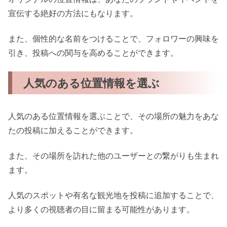
宣伝する絶好の方法にもなります。
また、個性的な名前をつけることで、フォロワーの興味を
引き、投稿への関与を高めることができます。
人気のある位置情報を選ぶ
人気のある位置情報を選ぶことで、その場所の魅力をあな
たの投稿に加えることができます。
また、その場所を訪れた他のユーザーとの繋がりも生まれ
ます。
人気のスポットや有名な観光地を投稿に追加することで、
より多くの視聴者の目に留まる可能性があります。