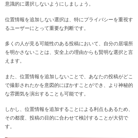
意識的に選択しないようにしましょう。
位置情報を追加しない選択は、特にプライバシーを重視す
るユーザーにとって重要な判断です。
多くの人が見る可能性のある投稿において、自分の居場所
を明かさないことは、安全上の理由からも賢明な選択と言
えます。
また、位置情報を追加しないことで、あなたの投稿がどこ
で撮影されたかを意図的にぼかすことができ、より神秘的
な雰囲気を演出することも可能です。
しかし、位置情報を追加することによる利点もあるため、
その都度、投稿の目的に合わせて検討することが大切で
す。