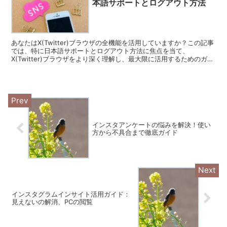
本語サポートとログアウト方法
あなたはX(Twitter)ブラウザの全機能を活用していますか？この記事
では、特に日本語サポートとログアウト方法に焦点を当て、
X(Twitter)ブラウザをより深く理解し、最大限に活用するためのガイ
ドを提供します。 X(Twitter)ブラ...
インスタアンケートの悩みを解決！使い
方から不具合まで徹底ガイド
インスタグラムインサイト活用ガイド：
見えないの解消、PCの閲覧