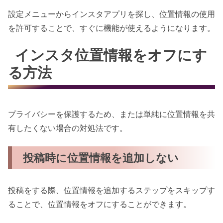
設定メニューからインスタアプリを探し、位置情報の使用
を許可することで、すぐに機能が使えるようになります。
インスタ位置情報をオフにす
る方法
プライバシーを保護するため、または単純に位置情報を共
有したくない場合の対処法です。
投稿時に位置情報を追加しない
投稿をする際、位置情報を追加するステップをスキップす
ることで、位置情報をオフにすることができます。