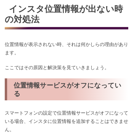
インスタ位置情報が出ない時
の対処法
位置情報が表示されない時、それは何かしらの理由があり
ます。
ここではその原因と解決策を見ていきましょう。
位置情報サービスがオフになってい
る
スマートフォンの設定で位置情報サービスがオフになって
いる場合、インスタに位置情報を追加することはできませ
ん。