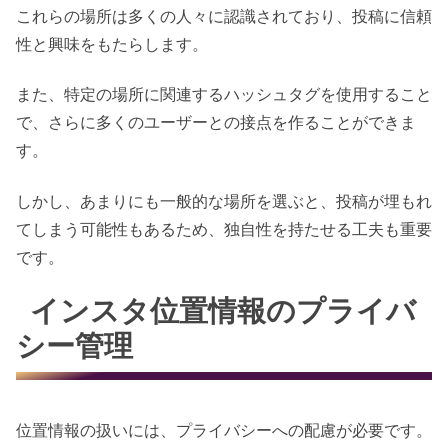
これらの場所は多くの人々に認識されており、投稿に信頼
性と興味をもたらします。
また、特定の場所に関連するハッシュタグを使用すること
で、さらに多くのユーザーとの接点を作ることができま
す。
しかし、あまりにも一般的な場所を選ぶと、投稿が埋もれ
てしまう可能性もあるため、独自性を持たせる工夫も重要
です。
インスタ位置情報のプライバ
シー管理
位置情報の扱いには、プライバシーへの配慮が必要です。