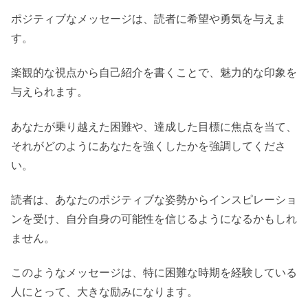
ポジティブなメッセージは、読者に希望や勇気を与えま
す。
楽観的な視点から自己紹介を書くことで、魅力的な印象を
与えられます。
あなたが乗り越えた困難や、達成した目標に焦点を当て、
それがどのようにあなたを強くしたかを強調してくださ
い。
読者は、あなたのポジティブな姿勢からインスピレーショ
ンを受け、自分自身の可能性を信じるようになるかもしれ
ません。
このようなメッセージは、特に困難な時期を経験している
人にとって、大きな励みになります。