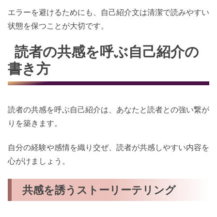
エラーを避けるためにも、自己紹介文は清潔で読みやすい
状態を保つことが大切です。
読者の共感を呼ぶ自己紹介の
書き方
読者の共感を呼ぶ自己紹介は、あなたと読者との強い繋が
りを築きます。
自分の経験や感情を織り交ぜ、読者が共感しやすい内容を
心がけましょう。
共感を誘うストーリーテリング