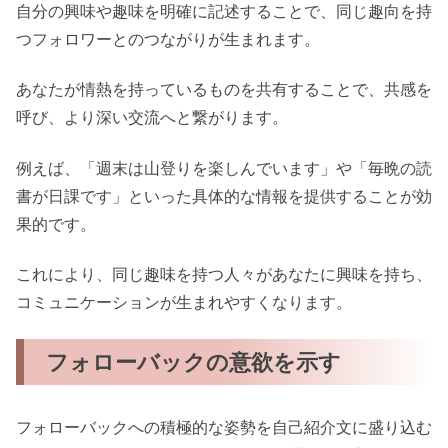
自分の興味や趣味を明確に記述することで、同じ趣向を持
つフォロワーとのつながりが生まれます。
あなたが情熱を持っているものを共有することで、共感を
呼び、より深い交流へと繋がります。
例えば、「週末は山登りを楽しんでいます」や「毎晩の読
書が日課です」といった具体的な情報を提供することが効
果的です。
これにより、同じ趣味を持つ人々があなたに興味を持ち、
コミュニケーションが生まれやすくなります。
フォローバックの意欲を示す
フォローバックへの積極的な姿勢を自己紹介文に盛り込む