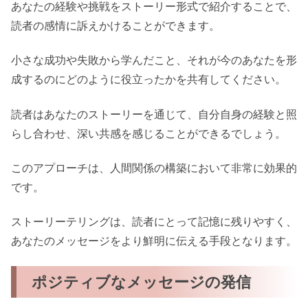
あなたの経験や挑戦をストーリー形式で紹介することで、
読者の感情に訴えかけることができます。
小さな成功や失敗から学んだこと、それが今のあなたを形
成するのにどのように役立ったかを共有してください。
読者はあなたのストーリーを通じて、自分自身の経験と照
らし合わせ、深い共感を感じることができるでしょう。
このアプローチは、人間関係の構築において非常に効果的
です。
ストーリーテリングは、読者にとって記憶に残りやすく、
あなたのメッセージをより鮮明に伝える手段となります。
ポジティブなメッセージの発信