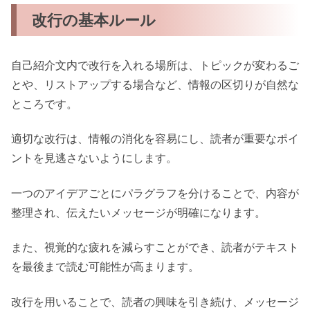
改行の基本ルール
自己紹介文内で改行を入れる場所は、トピックが変わるご
とや、リストアップする場合など、情報の区切りが自然な
ところです。
適切な改行は、情報の消化を容易にし、読者が重要なポイ
ントを見逃さないようにします。
一つのアイデアごとにパラグラフを分けることで、内容が
整理され、伝えたいメッセージが明確になります。
また、視覚的な疲れを減らすことができ、読者がテキスト
を最後まで読む可能性が高まります。
改行を用いることで、読者の興味を引き続け、メッセージ