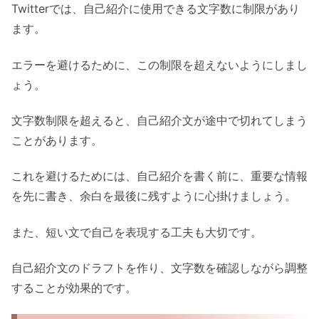
Twitterでは、自己紹介に使用できる文字数に制限があり
ます。
エラーを避けるために、この制限を超えないようにしまし
ょう。
文字数制限を超えると、自己紹介文が途中で切れてしまう
ことがあります。
これを避けるためには、自己紹介を書く前に、重要な情報
を先に書き、余白を最後に残すように心掛けましょう。
また、短い文で自己を表現する工夫も大切です。
自己紹介文のドラフトを作り、文字数を確認しながら調整
することが効果的です。