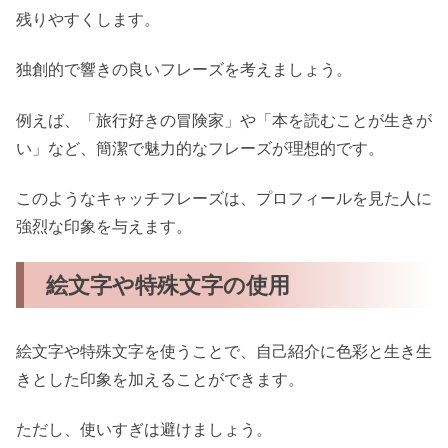
残りやすくします。
独創的で響きの良いフレーズを考えましょう。
例えば、「旅行好きの冒険家」や「本を読むことが生きが
い」など、簡潔で魅力的なフレーズが理想的です。
このようなキャッチフレーズは、プロフィールを見た人に
強烈な印象を与えます。
絵文字や特殊文字の使用
絵文字や特殊文字を使うことで、自己紹介に色彩と生き生
きとした印象を加えることができます。
ただし、使いすぎは避けましょう。