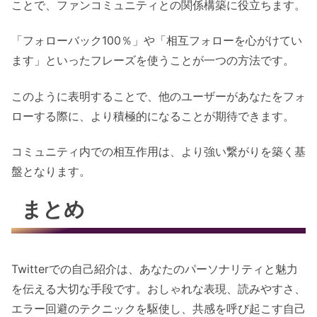
ことで、ファンコミュニティとの関係構築に役立ちます。
「フォローバック100％」や「相互フォローを心がけてい
ます」といったフレーズを使うことが一つの方法です。
このように表明することで、他のユーザーがあなたをフォ
ローする際に、より積極的になることが期待できます。
コミュニティ内での相互作用は、より強い繋がりを築く基
盤となります。
まとめ
Twitterでの自己紹介は、あなたのパーソナリティと魅力
を伝える大切な手段です。おしゃれな表現、読みやすさ、
エラー回避のテクニックを駆使し、共感を呼び起こす自己