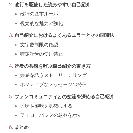
改行を駆使した読みやすい自己紹介
改行の基本ルール
視覚的な魅力の強化
自己紹介におけるよくあるエラーとその回避法
文字数制限の確認
特定記号の使用禁止
読者の共感を呼ぶ自己紹介の書き方
共感を誘うストーリーテリング
ポジティブなメッセージの発信
ファンコミュニティとの交流を深める自己紹介
興味や趣味を明確にする
フォローバックの意欲を示す
まとめ