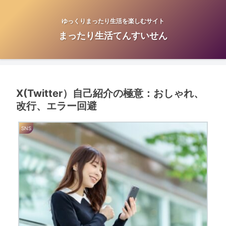
ゆっくりまったり生活を楽しむサイト
まったり生活てんすいせん
X(Twitter）自己紹介の極意：おしゃれ、
改行、エラー回避
SNS