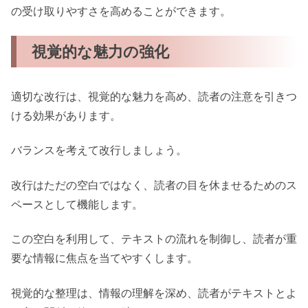
の受け取りやすさを高めることができます。
視覚的な魅力の強化
適切な改行は、視覚的な魅力を高め、読者の注意を引きつ
ける効果があります。
バランスを考えて改行しましょう。
改行はただの空白ではなく、読者の目を休ませるためのス
ペースとして機能します。
この空白を利用して、テキストの流れを制御し、読者が重
要な情報に焦点を当てやすくします。
視覚的な整理は、情報の理解を深め、読者がテキストとよ