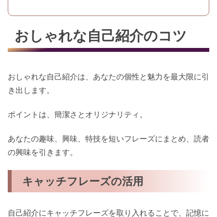
おしゃれな自己紹介のコツ
おしゃれな自己紹介は、あなたの個性と魅力を最大限に引
き出します。
ポイントは、簡潔さとオリジナリティ。
あなたの趣味、興味、特技を短いフレーズにまとめ、読者
の興味を引きます。
キャッチフレーズの活用
自己紹介にキャッチフレーズを取り入れることで、記憶に