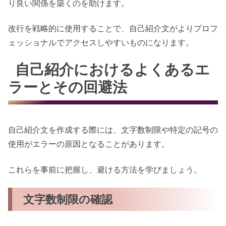
り良い関係を築くのを助けます。
改行を戦略的に使用することで、自己紹介文がよりプロフ
ェッショナルでアクセスしやすいものになります。
自己紹介におけるよくあるエ
ラーとその回避法
自己紹介文を作成する際には、文字数制限や特定の記号の
使用がエラーの原因となることがあります。
これらを事前に把握し、避ける方法を学びましょう。
文字数制限の確認