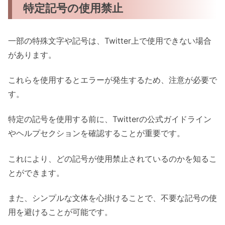
特定記号の使用禁止
一部の特殊文字や記号は、Twitter上で使用できない場合
があります。
これらを使用するとエラーが発生するため、注意が必要で
す。
特定の記号を使用する前に、Twitterの公式ガイドライン
やヘルプセクションを確認することが重要です。
これにより、どの記号が使用禁止されているのかを知るこ
とができます。
また、シンプルな文体を心掛けることで、不要な記号の使
用を避けることが可能です。