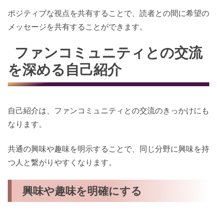
ポジティブな視点を共有することで、読者との間に希望の
メッセージを共有することができます。
ファンコミュニティとの交流
を深める自己紹介
自己紹介は、ファンコミュニティとの交流のきっかけにも
なります。
共通の興味や趣味を明示することで、同じ分野に興味を持
つ人と繋がりやすくなります。
興味や趣味を明確にする