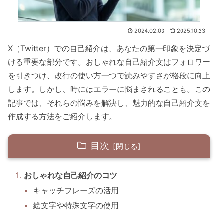
2024.02.03
2025.10.23
X（Twitter）での自己紹介は、あなたの第一印象を決定づ
ける重要な部分です。おしゃれな自己紹介文はフォロワー
を引きつけ、改行の使い方一つで読みやすさが格段に向上
します。しかし、時にはエラーに悩まされることも。この
記事では、それらの悩みを解決し、魅力的な自己紹介文を
作成する方法をご紹介します。
目次
おしゃれな自己紹介のコツ
キャッチフレーズの活用
絵文字や特殊文字の使用