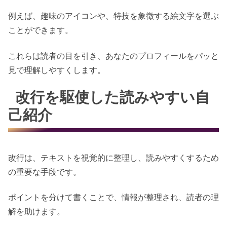
例えば、趣味のアイコンや、特技を象徴する絵文字を選ぶ
ことができます。
これらは読者の目を引き、あなたのプロフィールをパッと
見で理解しやすくします。
改行を駆使した読みやすい自
己紹介
改行は、テキストを視覚的に整理し、読みやすくするため
の重要な手段です。
ポイントを分けて書くことで、情報が整理され、読者の理
解を助けます。