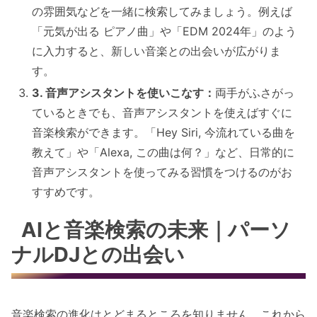
の雰囲気などを一緒に検索してみましょう。例えば
「元気が出る ピアノ曲」や「EDM 2024年」のよう
に入力すると、新しい音楽との出会いが広がりま
す。
3. 音声アシスタントを使いこなす：
両手がふさがっ
ているときでも、音声アシスタントを使えばすぐに
音楽検索ができます。「Hey Siri, 今流れている曲を
教えて」や「Alexa, この曲は何？」など、日常的に
音声アシスタントを使ってみる習慣をつけるのがお
すすめです。
AIと音楽検索の未来｜パーソ
ナルDJとの出会い
音楽検索の進化はとどまるところを知りません。これから