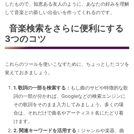
したもので、知恵ある友人のように、あなたの好みを理解
して音楽との新しい出会いを作ってくれるのです。
音楽検索をさらに便利にする
3つのコツ
これらのツールを使いこなすために、ちょっとしたコツを
覚えておきましょう。
1. 歌詞の一部を検索する：
もし曲のサビや特徴的な歌
詞の一部が分かれば、Googleなどの検索エンジンに
その歌詞をそのまま入力してみましょう。多くの場
合は、それだけで曲名やアーティスト名にたどり着
けます。
2. 関連キーワードを活用する：
ジャンルや楽器、曲