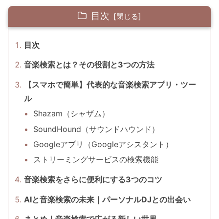
目次
目次
音楽検索とは？その役割と3つの方法
【スマホで簡単】代表的な音楽検索アプリ・ツー
ル
Shazam（シャザム）
SoundHound（サウンドハウンド）
Googleアプリ（Googleアシスタント）
ストリーミングサービスの検索機能
音楽検索をさらに便利にする3つのコツ
AIと音楽検索の未来｜パーソナルDJとの出会い