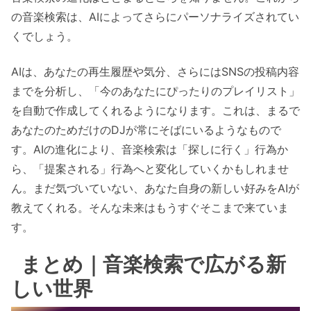
の音楽検索は、AIによってさらにパーソナライズされてい
くでしょう。
AIは、あなたの再生履歴や気分、さらにはSNSの投稿内容
までを分析し、「今のあなたにぴったりのプレイリスト」
を自動で作成してくれるようになります。これは、まるで
あなたのためだけのDJが常にそばにいるようなもので
す。AIの進化により、音楽検索は「探しに行く」行為か
ら、「提案される」行為へと変化していくかもしれませ
ん。まだ気づいていない、あなた自身の新しい好みをAIが
教えてくれる。そんな未来はもうすぐそこまで来ていま
す。
まとめ｜音楽検索で広がる新
しい世界