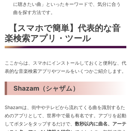
に聴きたい曲」といったキーワードで、気分に合う
曲を探す方法です。
【スマホで簡単】代表的な音
楽検索アプリ・ツール
ここからは、スマホにインストールしておくと便利な、代
表的な音楽検索アプリやツールをいくつかご紹介します。
Shazam（シャザム）
Shazamは、街中やテレビから流れてくる曲を識別するた
めのアプリとして、世界中で最も有名です。アプリを起動
してボタンをタップするだけで、
数秒以内に曲名、アーテ