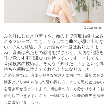
2025.08.26
ふと耳にしたメロディや、頭の中で何度も繰り返さ
れるフレーズ。でも、どうしても曲名が思い出せな
い…そんな経験、きっと誰もが一度はありますよ
ね。音楽は私たちの感情を揺さぶり、大切な記憶を
呼び覚ます不思議な力を持っています。そして今、
音楽検索の技術は、そんな「知りたい！」という気
持ちを瞬時に叶えてくれるようになりました。
この記事では、音楽が好きな皆さんに向けて、最新の音楽
検索アプリやAIを使った賢い探し方、そして思わぬ出会い
を引き寄せるヒントまで、初心者の方にも分かりやすくお
伝えしていきます。さあ、一緒に新しい音楽の世界を探検
しに出かけましょう。