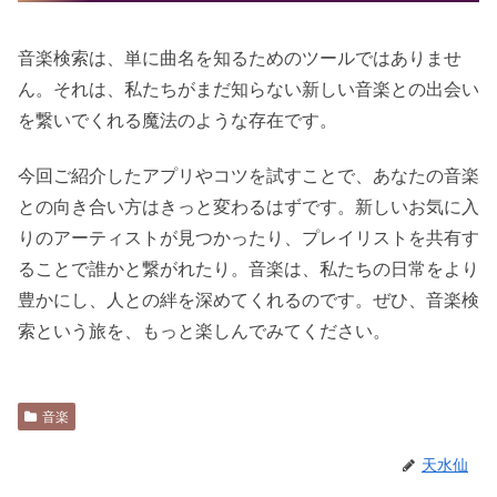
音楽検索は、単に曲名を知るためのツールではありませ
ん。それは、私たちがまだ知らない新しい音楽との出会い
を繋いでくれる魔法のような存在です。
今回ご紹介したアプリやコツを試すことで、あなたの音楽
との向き合い方はきっと変わるはずです。新しいお気に入
りのアーティストが見つかったり、プレイリストを共有す
ることで誰かと繋がれたり。音楽は、私たちの日常をより
豊かにし、人との絆を深めてくれるのです。ぜひ、音楽検
索という旅を、もっと楽しんでみてください。
音楽
天水仙