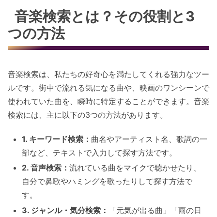
音楽検索とは？その役割と3
つの方法
音楽検索は、私たちの好奇心を満たしてくれる強力なツー
ルです。街中で流れる気になる曲や、映画のワンシーンで
使われていた曲を、瞬時に特定することができます。音楽
検索には、主に以下の3つの方法があります。
1. キーワード検索：
曲名やアーティスト名、歌詞の一
部など、テキストで入力して探す方法です。
2. 音声検索：
流れている曲をマイクで聴かせたり、
自分で鼻歌やハミングを歌ったりして探す方法で
す。
3. ジャンル・気分検索：
「元気が出る曲」「雨の日