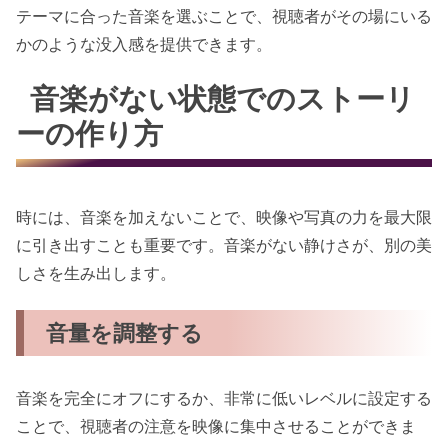
テーマに合った音楽を選ぶことで、視聴者がその場にいる
かのような没入感を提供できます。
音楽がない状態でのストーリ
ーの作り方
時には、音楽を加えないことで、映像や写真の力を最大限
に引き出すことも重要です。音楽がない静けさが、別の美
しさを生み出します。
音量を調整する
音楽を完全にオフにするか、非常に低いレベルに設定する
ことで、視聴者の注意を映像に集中させることができま