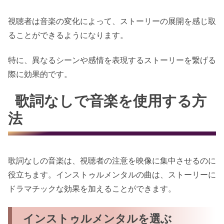
視聴者は音楽の変化によって、ストーリーの展開を感じ取
ることができるようになります。
特に、異なるシーンや感情を表現するストーリーを繋げる
際に効果的です。
歌詞なしで音楽を使用する方
法
歌詞なしの音楽は、視聴者の注意を映像に集中させるのに
役立ちます。インストゥルメンタルの曲は、ストーリーに
ドラマチックな効果を加えることができます。
インストゥルメンタルを選ぶ