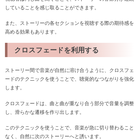
していることを感じ取ることができます。
また、ストーリーの各セクションを視聴する際の期待感を
高める効果もあります。
クロスフェードを利用する
ストーリー間で音楽が自然に溶け合うように、クロスフェ
ードのテクニックを使うことで、聴覚的なつながりを強化
します。
クロスフェードは、曲と曲が重なり合う部分で音量を調整
し、滑らかな遷移を作り出します。
このテクニックを使うことで、音楽が急に切り替わること
なく、自然に次のストーリーへと誘います。