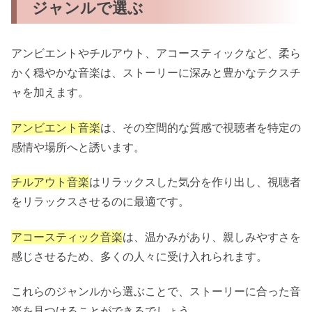
ジャンルで選ぶ
アンビエントやチルアウト、アコースティックなど、柔ら
かく穏やかな音楽は、ストーリーに深みと豊かなテクスチ
ャを加えます。
アンビエント音楽
は、その空間的な質感で視聴者を特定の
感情や場所へと誘います。
チルアウト音楽
はリラックスした気分を作り出し、視聴者
をリラックスさせるのに最適です。
アコースティック音楽
は、温かみがあり、親しみやすさを
感じさせるため、多くの人々に受け入れられます。
これらのジャンルから選ぶことで、ストーリーに合った音
楽を見つけることができるでしょう。