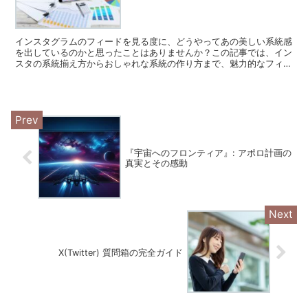
インスタグラムのフィードを見る度に、どうやってあの美しい系統感
を出しているのかと思ったことはありませんか？この記事では、イン
スタの系統揃え方からおしゃれな系統の作り方まで、魅力的なフィー
ド作りの秘訣をお伝えします。 インスタ系統揃え方の基本...
『宇宙へのフロンティア』: アポロ計画の
真実とその感動
X(Twitter) 質問箱の完全ガイド