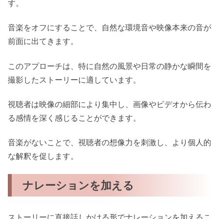
す。
音楽をオフにすることで、自然な環境音や映像本来の音が
前面に出てきます。
このアプローチは、特に自然の風景や日常の静かな瞬間を
撮影したストーリーに適しています。
視聴者は映像の細部により集中し、画像やビデオから伝わ
る感情を深く感じることができます。
音楽がないことで、視聴者の想像力を刺激し、より個人的
な解釈を促します。
ナレーションを加える
ストーリーに直接話しかける形でナレーションを加えるこ