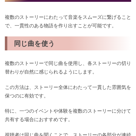
複数のストーリーにわたって音楽をスムーズに繋げること
で、一貫性のある物語を作り出すことが可能です。
同じ曲を使う
複数のストーリーで同じ曲を使用し、各ストーリーの切り
替わりが自然に感じられるようにします。
この方法は、ストーリー全体にわたって一貫した雰囲気を
保つのに有効です。
特に、一つのイベントや体験を複数のストーリーに分けて
共有する場合におすすめです。
視聴者は同じ曲を聞くことで、ストーリーの各部分が連続