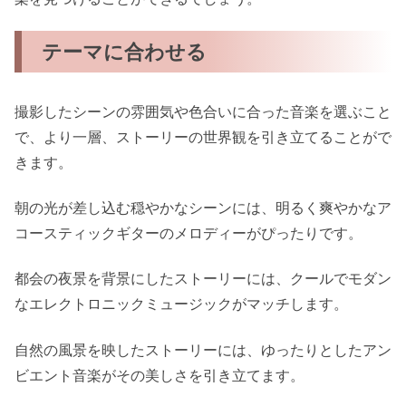
テーマに合わせる
撮影したシーンの雰囲気や色合いに合った音楽を選ぶこと
で、より一層、ストーリーの世界観を引き立てることがで
きます。
朝の光が差し込む穏やかなシーンには、明るく爽やかなア
コースティックギターのメロディーがぴったりです。
都会の夜景を背景にしたストーリーには、クールでモダン
なエレクトロニックミュージックがマッチします。
自然の風景を映したストーリーには、ゆったりとしたアン
ビエント音楽がその美しさを引き立てます。