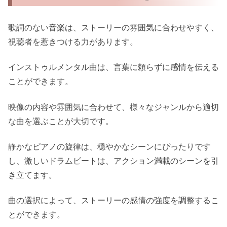
歌詞のない音楽は、ストーリーの雰囲気に合わせやすく、
視聴者を惹きつける力があります。
インストゥルメンタル曲は、言葉に頼らずに感情を伝える
ことができます。
映像の内容や雰囲気に合わせて、様々なジャンルから適切
な曲を選ぶことが大切です。
静かなピアノの旋律は、穏やかなシーンにぴったりです
し、激しいドラムビートは、アクション満載のシーンを引
き立てます。
曲の選択によって、ストーリーの感情の強度を調整するこ
とができます。