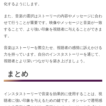
化するようにします。
また、音楽の選択はストーリーの内容やメッセージに合わ
せて行うことが重要です。映像やメッセージと音楽が一致
することで、より強い印象を視聴者に与えることができま
す。
音楽はストーリーを際立たせ、視聴者の感情に訴えかける
力を持っています。自分のインスタストーリーを通じて、
視聴者とより深いつながりを築き上げましょう。
まとめ
インスタストーリーで音楽を効果的に使用することは、視
聴者に強い印象を与えるための鍵です。オシャレで透明感