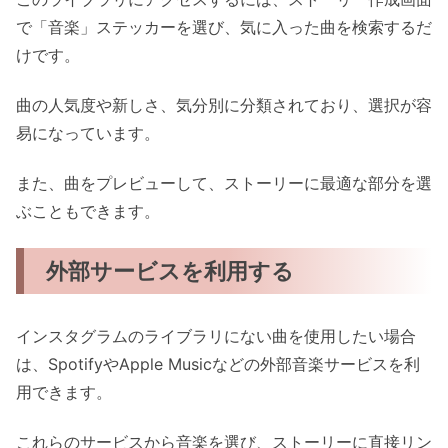
で「音楽」ステッカーを選び、気に入った曲を検索するだ
けです。
曲の人気度や新しさ、気分別に分類されており、選択が容
易になっています。
また、曲をプレビューして、ストーリーに最適な部分を選
ぶこともできます。
外部サービスを利用する
インスタグラムのライブラリにない曲を使用したい場合
は、SpotifyやApple Musicなどの外部音楽サービスを利
用できます。
これらのサービスから音楽を選び、ストーリーに直接リン