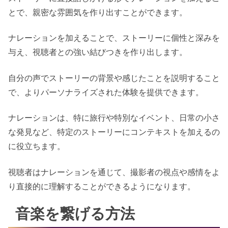
とで、親密な雰囲気を作り出すことができます。
ナレーションを加えることで、ストーリーに個性と深みを
与え、視聴者との強い結びつきを作り出します。
自分の声でストーリーの背景や感じたことを説明すること
で、よりパーソナライズされた体験を提供できます。
ナレーションは、特に旅行や特別なイベント、日常の小さ
な発見など、特定のストーリーにコンテキストを加えるの
に役立ちます。
視聴者はナレーションを通じて、撮影者の視点や感情をよ
り直接的に理解することができるようになります。
音楽を繋げる方法