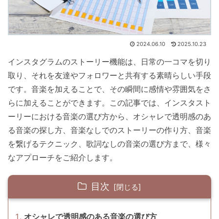
2024.06.10
2025.10.23
インスタグラムのストーリー機能は、日常の一コマを切り
取り、それを友達やフォロワーと共有する素晴らしい手段
です。音楽を加えることで、その瞬間に感情や雰囲気をさ
らに加えることができます。この記事では、インスタスト
ーリーにおける音楽の選び方から、オシャレで透明感のあ
る音楽の探し方、音楽なしでのストーリーの作り方、音楽
を繋げるテクニック、歌詞なしの音楽の選び方まで、様々
なアプローチをご紹介します。
目次
オシャレで透明感のある音楽の選び方