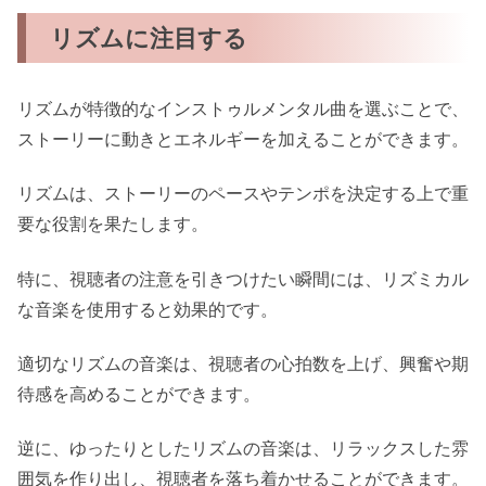
リズムに注目する
リズムが特徴的なインストゥルメンタル曲を選ぶことで、
ストーリーに動きとエネルギーを加えることができます。
リズムは、ストーリーのペースやテンポを決定する上で重
要な役割を果たします。
特に、視聴者の注意を引きつけたい瞬間には、リズミカル
な音楽を使用すると効果的です。
適切なリズムの音楽は、視聴者の心拍数を上げ、興奮や期
待感を高めることができます。
逆に、ゆったりとしたリズムの音楽は、リラックスした雰
囲気を作り出し、視聴者を落ち着かせることができます。