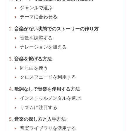
ジャンルで選ぶ
テーマに合わせる
音楽がない状態でのストーリーの作り方
音量を調整する
ナレーションを加える
音楽を繋げる方法
同じ曲を使う
クロスフェードを利用する
歌詞なしで音楽を使用する方法
インストゥルメンタルを選ぶ
リズムに注目する
音楽の探し方と入手方法
音楽ライブラリを活用する