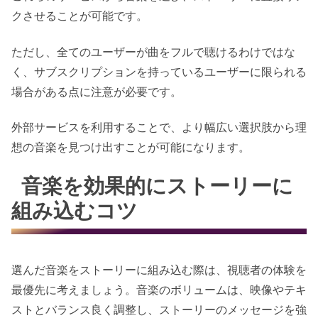
クさせることが可能です。
ただし、全てのユーザーが曲をフルで聴けるわけではな
く、サブスクリプションを持っているユーザーに限られる
場合がある点に注意が必要です。
外部サービスを利用することで、より幅広い選択肢から理
想の音楽を見つけ出すことが可能になります。
音楽を効果的にストーリーに
組み込むコツ
選んだ音楽をストーリーに組み込む際は、視聴者の体験を
最優先に考えましょう。音楽のボリュームは、映像やテキ
ストとバランス良く調整し、ストーリーのメッセージを強