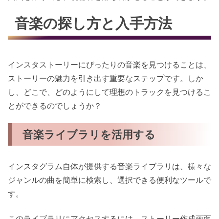
音楽の探し方と入手方法
インスタストーリーにぴったりの音楽を見つけることは、
ストーリーの魅力を引き出す重要なステップです。しか
し、どこで、どのようにして理想のトラックを見つけるこ
とができるのでしょうか？
音楽ライブラリを活用する
インスタグラム自体が提供する音楽ライブラリは、様々な
ジャンルの曲を簡単に検索し、選択できる便利なツールで
す。
このライブラリにアクセスするには、ストーリー作成画面