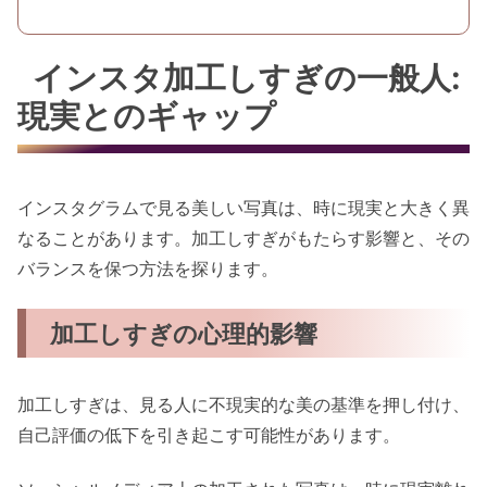
インスタ加工しすぎの一般人:
現実とのギャップ
インスタグラムで見る美しい写真は、時に現実と大きく異
なることがあります。加工しすぎがもたらす影響と、その
バランスを保つ方法を探ります。
加工しすぎの心理的影響
加工しすぎは、見る人に不現実的な美の基準を押し付け、
自己評価の低下を引き起こす可能性があります。