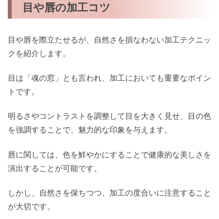
目や唇の加工コツ
目や唇を際立たせるが、自然さを損なわない加工テクニッ
クを紹介します。
目は「魂の窓」とも言われ、加工においても重要なポイン
トです。
明るさやコントラストを調整して目を大きく見せ、目の色
を強調することで、魅力的な印象を与えます。
唇に関しては、色を鮮やかにすることで健康的な美しさを
演出することが可能です。
しかし、自然さを保ちつつ、加工の度合いに注意すること
が大切です。