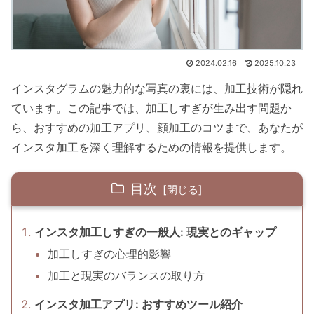
2024.02.16
2025.10.23
インスタグラムの魅力的な写真の裏には、加工技術が隠れ
ています。この記事では、加工しすぎが生み出す問題か
ら、おすすめの加工アプリ、顔加工のコツまで、あなたが
インスタ加工を深く理解するための情報を提供します。
目次
インスタ加工しすぎの一般人: 現実とのギャップ
加工しすぎの心理的影響
加工と現実のバランスの取り方
インスタ加工アプリ: おすすめツール紹介