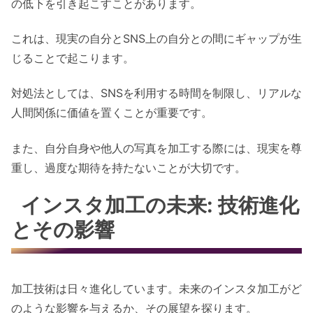
の低下を引き起こすことがあります。
これは、現実の自分とSNS上の自分との間にギャップが生
じることで起こります。
対処法としては、SNSを利用する時間を制限し、リアルな
人間関係に価値を置くことが重要です。
また、自分自身や他人の写真を加工する際には、現実を尊
重し、過度な期待を持たないことが大切です。
インスタ加工の未来: 技術進化
とその影響
加工技術は日々進化しています。未来のインスタ加工がど
のような影響を与えるか、その展望を探ります。