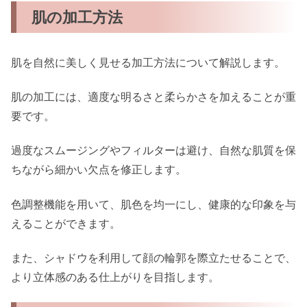
肌の加工方法
肌を自然に美しく見せる加工方法について解説します。
肌の加工には、適度な明るさと柔らかさを加えることが重
要です。
過度なスムージングやフィルターは避け、自然な肌質を保
ちながら細かい欠点を修正します。
色調整機能を用いて、肌色を均一にし、健康的な印象を与
えることができます。
また、シャドウを利用して顔の輪郭を際立たせることで、
より立体感のある仕上がりを目指します。