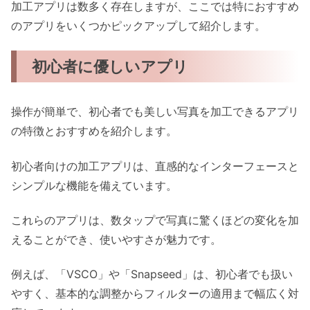
加工アプリは数多く存在しますが、ここでは特におすすめ
のアプリをいくつかピックアップして紹介します。
初心者に優しいアプリ
操作が簡単で、初心者でも美しい写真を加工できるアプリ
の特徴とおすすめを紹介します。
初心者向けの加工アプリは、直感的なインターフェースと
シンプルな機能を備えています。
これらのアプリは、数タップで写真に驚くほどの変化を加
えることができ、使いやすさが魅力です。
例えば、「VSCO」や「Snapseed」は、初心者でも扱い
やすく、基本的な調整からフィルターの適用まで幅広く対