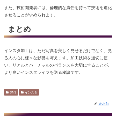
また、技術開発者には、倫理的な責任を持って技術を進化
させることが求められます。
まとめ
インスタ加工は、ただ写真を美しく見せるだけでなく、見
る人の心に様々な影響を与えます。加工技術を適切に使
い、リアルとバーチャルのバランスを大切にすることが、
より良いインスタライフを送る秘訣です。
SNS
インスタ
天水仙