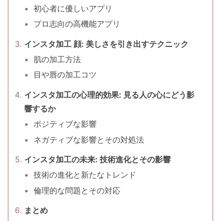
初心者に優しいアプリ
プロ志向の高機能アプリ
インスタ加工 顔: 美しさを引き出すテクニック
肌の加工方法
目や唇の加工コツ
インスタ加工の心理的効果: 見る人の心にどう影
響するか
ポジティブな影響
ネガティブな影響とその対処法
インスタ加工の未来: 技術進化とその影響
技術の進化と新たなトレンド
倫理的な問題とその対応
まとめ