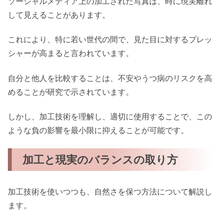
ソーシャルメディア上の加工された写真は、時に現実離れ
して見えることがあります。
これにより、特に若い世代の間で、見た目に対するプレッ
シャーが高まると言われています。
自分と他人を比較することは、不安やうつ病のリスクを高
めることが研究で示されています。
しかし、加工技術を理解し、適切に使用することで、この
ような負の影響を最小限に抑えることが可能です。
加工と現実のバランスの取り方
加工技術を使いつつも、自然さを保つ方法について解説し
ます。