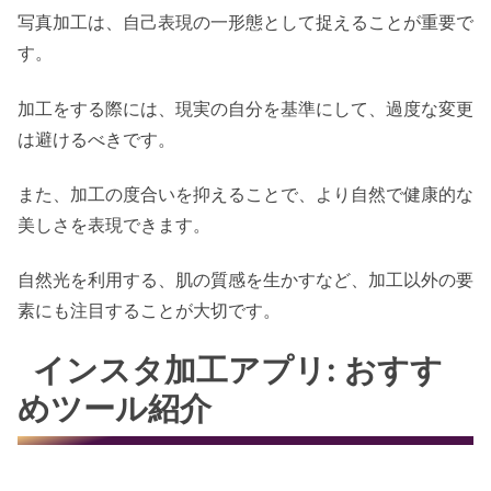
写真加工は、自己表現の一形態として捉えることが重要で
す。
加工をする際には、現実の自分を基準にして、過度な変更
は避けるべきです。
また、加工の度合いを抑えることで、より自然で健康的な
美しさを表現できます。
自然光を利用する、肌の質感を生かすなど、加工以外の要
素にも注目することが大切です。
インスタ加工アプリ: おすす
めツール紹介