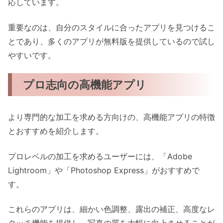
応しています。
重要なのは、自分のスタイルに合ったアプリを見つけるこ
とであり、多くのアプリが無料版を提供しているので試し
やすいです。
プロ志向の高機能アプリ
より専門的な加工を求める方向けの、高機能アプリの特徴
とおすすめを紹介します。
プロレベルの加工を求めるユーザーには、「Adobe
Lightroom」や「Photoshop Express」がおすすめで
す。
これらのアプリは、細かい色調整、露出の補正、高度なレ
タッチ機能を提供し、写真の質を大幅に向上させることが