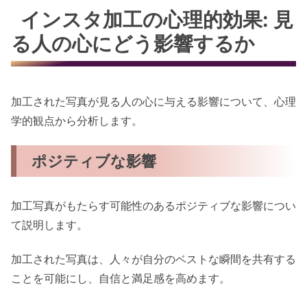
インスタ加工の心理的効果: 見
る人の心にどう影響するか
加工された写真が見る人の心に与える影響について、心理
学的観点から分析します。
ポジティブな影響
加工写真がもたらす可能性のあるポジティブな影響につい
て説明します。
加工された写真は、人々が自分のベストな瞬間を共有する
ことを可能にし、自信と満足感を高めます。