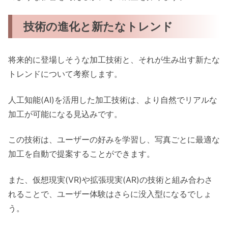
技術の進化と新たなトレンド
将来的に登場しそうな加工技術と、それが生み出す新たな
トレンドについて考察します。
人工知能(AI)を活用した加工技術は、より自然でリアルな
加工が可能になる見込みです。
この技術は、ユーザーの好みを学習し、写真ごとに最適な
加工を自動で提案することができます。
また、仮想現実(VR)や拡張現実(AR)の技術と組み合わさ
れることで、ユーザー体験はさらに没入型になるでしょ
う。