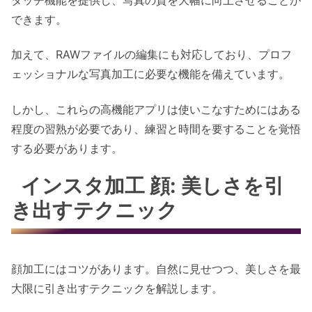
できます。
加えて、RAWファイルの編集にも対応しており、プロフ
ェッショナルな写真加工に必要な機能を備えています。
しかし、これらの高機能アプリは使いこなすためにはある
程度の習熟が必要であり、練習と時間を要することを覚悟
する必要があります。
インスタ加工 顔: 美しさを引
き出すテクニック
顔加工にはコツがあります。自然に見せつつ、美しさを最
大限に引き出すテクニックを解説します。