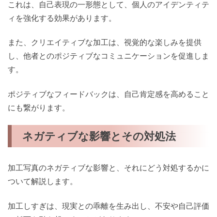
これは、自己表現の一形態として、個人のアイデンティテ
ィを強化する効果があります。
また、クリエイティブな加工は、視覚的な楽しみを提供
し、他者とのポジティブなコミュニケーションを促進しま
す。
ポジティブなフィードバックは、自己肯定感を高めること
にも繋がります。
ネガティブな影響とその対処法
加工写真のネガティブな影響と、それにどう対処するかに
ついて解説します。
加工しすぎは、現実との乖離を生み出し、不安や自己評価