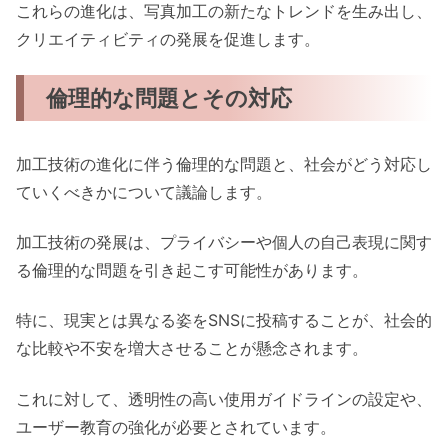
これらの進化は、写真加工の新たなトレンドを生み出し、
クリエイティビティの発展を促進します。
倫理的な問題とその対応
加工技術の進化に伴う倫理的な問題と、社会がどう対応し
ていくべきかについて議論します。
加工技術の発展は、プライバシーや個人の自己表現に関す
る倫理的な問題を引き起こす可能性があります。
特に、現実とは異なる姿をSNSに投稿することが、社会的
な比較や不安を増大させることが懸念されます。
これに対して、透明性の高い使用ガイドラインの設定や、
ユーザー教育の強化が必要とされています。