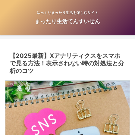
ゆっくりまったり生活を楽しむサイト
まったり生活てんすいせん
【2025最新】Xアナリティクスをスマホ
で見る方法！表示されない時の対処法と分
析のコツ
SNS