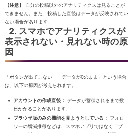
【注意】
自分の投稿以外のアナリティクスは見ることが
できません。また、投稿した直後はデータが反映されてい
ない場合があります。
2. スマホでアナリティクスが
表示されない・見れない時の原
因
「ボタンが出てこない」「データが0のまま」という場合
は、以下の原因が考えられます。
アカウントの作成直後：
データが蓄積されるまで数
日かかることがあります。
ブラウザ版のみの機能を見ようとしている：
フォロ
ワーの増減推移などは、スマホアプリではなく「ブ