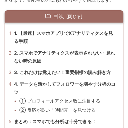
析術まで、初心者の方にもわかりやすく解説します。
目次
1. 【最速】スマホアプリでXアナリティクスを見
る手順
2. スマホでアナリティクスが表示されない・見れ
ない時の原因
3. これだけは覚えたい！重要指標の読み解き方
4. データを活かしてフォロワーを増やす分析のコ
ツ
① プロフィールアクセス数に注目する
② 反応が良い「時間帯」を見つける
まとめ：スマホでも分析は十分できる！