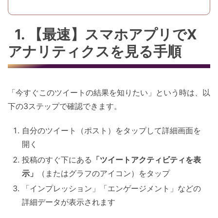
1. 【最速】スマホアプリでX
アナリティクスを見る手順
「今すぐこのツイートの結果を知りたい」という時は、以
下の3ステップで確認できます。
自分のツイート（ポスト）をタップして詳細画面を
開く
投稿のすぐ下にある
「ツイートアクティビティを表
示」
（またはグラフのアイコン）をタップ
「インプレッション」「エンゲージメント」などの
詳細データが表示されます