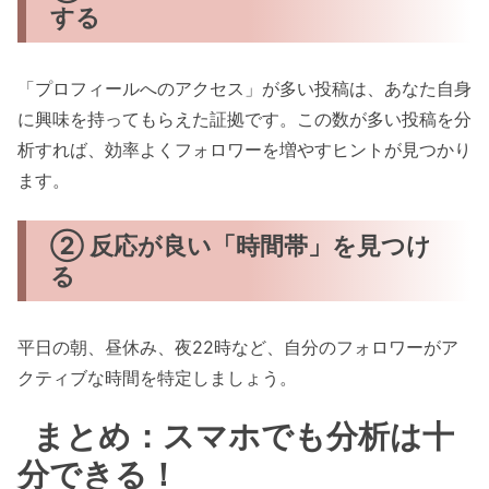
する
「プロフィールへのアクセス」が多い投稿は、あなた自身
に興味を持ってもらえた証拠です。この数が多い投稿を分
析すれば、効率よくフォロワーを増やすヒントが見つかり
ます。
② 反応が良い「時間帯」を見つけ
る
平日の朝、昼休み、夜22時など、自分のフォロワーがア
クティブな時間を特定しましょう。
まとめ：スマホでも分析は十
分できる！