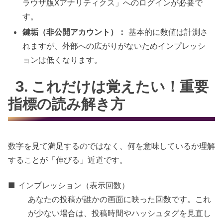
ラウザ版Xアナリティクス」へのログインが必要で
す。
鍵垢（非公開アカウント）：
基本的に数値は計測さ
れますが、外部への広がりがないためインプレッシ
ョンは低くなります。
3. これだけは覚えたい！重要
指標の読み解き方
数字を見て満足するのではなく、何を意味しているか理解
することが「伸びる」近道です。
■ インプレッション（表示回数）
あなたの投稿が誰かの画面に映った回数です。これ
が少ない場合は、投稿時間やハッシュタグを見直し