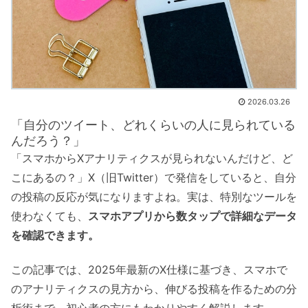
2026.03.26
「自分のツイート、どれくらいの人に見られている
んだろう？」
「スマホからXアナリティクスが見られないんだけど、ど
こにあるの？」X（旧Twitter）で発信をしていると、自分
の投稿の反応が気になりますよね。実は、特別なツールを
使わなくても、
スマホアプリから数タップで詳細なデータ
を確認できます。
この記事では、2025年最新のX仕様に基づき、スマホで
のアナリティクスの見方から、伸びる投稿を作るための分