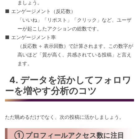
ましょう。
■ エンゲージメント（反応数）
「いいね」「リポスト」「クリック」など、ユーザ
ーが起こしたアクションの総数です。
■ エンゲージメント率
（反応数 ÷ 表示回数）で計算されます。この数字が
高いほど「質が高く、共感されている投稿」と言え
ます。
4. データを活かしてフォロワ
ーを増やす分析のコツ
ただ眺めるだけでなく、次の投稿に活かしましょう。
① プロフィールアクセス数に注目